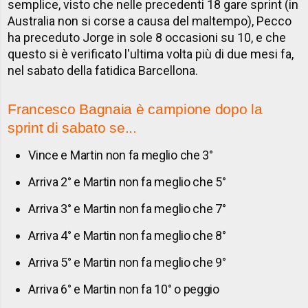
semplice, visto che nelle precedenti 18 gare sprint (in
Australia non si corse a causa del maltempo), Pecco
ha preceduto Jorge in sole 8 occasioni su 10, e che
questo si è verificato l'ultima volta più di due mesi fa,
nel sabato della fatidica Barcellona.
Francesco Bagnaia è campione dopo la
sprint di sabato se...
Vince e Martin non fa meglio che 3°
Arriva 2° e Martin non fa meglio che 5°
Arriva 3° e Martin non fa meglio che 7°
Arriva 4° e Martin non fa meglio che 8°
Arriva 5° e Martin non fa meglio che 9°
Arriva 6° e Martin non fa 10° o peggio