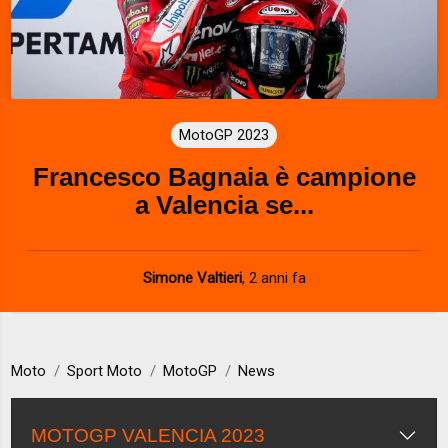
MotoGP 2023
Francesco Bagnaia è campione
a Valencia se...
Simone Valtieri
,
2 anni fa
Moto
Sport Moto
MotoGP
News
MOTOGP VALENCIA 2023