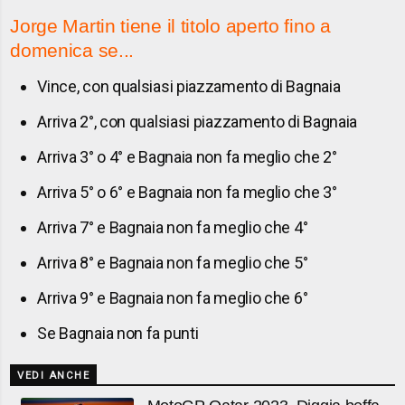
Jorge Martin tiene il titolo aperto fino a
domenica se...
Vince, con qualsiasi piazzamento di Bagnaia
Arriva 2°, con qualsiasi piazzamento di Bagnaia
Arriva 3° o 4° e Bagnaia non fa meglio che 2°
Arriva 5° o 6° e Bagnaia non fa meglio che 3°
Arriva 7° e Bagnaia non fa meglio che 4°
Arriva 8° e Bagnaia non fa meglio che 5°
Arriva 9° e Bagnaia non fa meglio che 6°
Se Bagnaia non fa punti
VEDI ANCHE