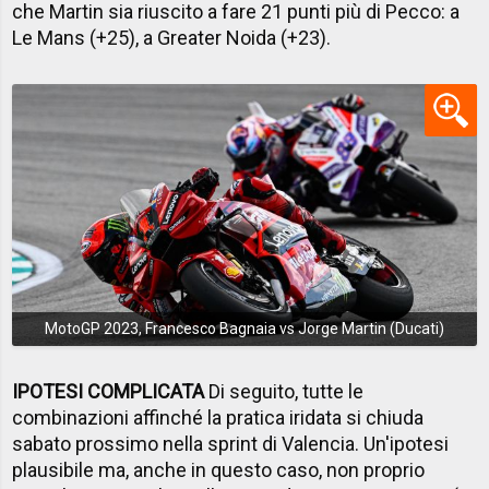
che Martin sia riuscito a fare 21 punti più di Pecco: a
Le Mans (+25), a Greater Noida (+23).
MotoGP 2023, Francesco Bagnaia vs Jorge Martin (Ducati)
IPOTESI COMPLICATA
Di seguito, tutte le
combinazioni affinché la pratica iridata si chiuda
sabato prossimo nella sprint di Valencia. Un'ipotesi
plausibile ma, anche in questo caso, non proprio