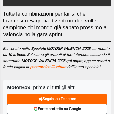
Tutte le combinazioni per far sì che
Francesco Bagnaia diventi un due volte
campione del mondo già sabato prossimo a
Valencia nella gara sprint
Benvenuto nello
Speciale MOTOGP VALENCIA 2023
, composto
da
10 articoli
. Seleziona gli articoli di tuo interesse cliccando il
sommario
MOTOGP VALENCIA 2023 qui sopra
, oppure scorri a
fondo pagina la
panoramica illustrata
dell'intero speciale!
MotorBox
, prima di tutti gli altri
Seguici su Telegram
Fonte preferita su Google