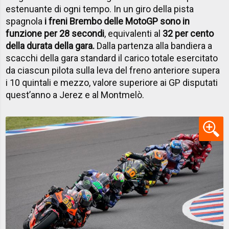
estenuante di ogni tempo. In un giro della pista
spagnola
i freni Brembo delle MotoGP sono in
funzione per 28 secondi
, equivalenti al
32 per cento
della durata della gara.
Dalla partenza alla bandiera a
scacchi della gara standard il carico totale esercitato
da ciascun pilota sulla leva del freno anteriore supera
i 10 quintali e mezzo, valore superiore ai GP disputati
quest’anno a Jerez e al Montmelò.