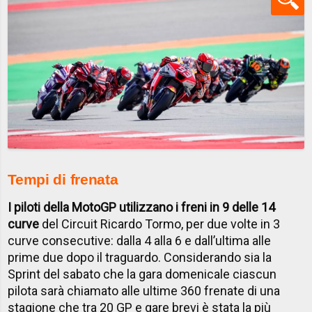
Tempi di frenata
I piloti della MotoGP utilizzano i freni in 9 delle 14
curve
del Circuit Ricardo Tormo, per due volte in 3
curve consecutive: dalla 4 alla 6 e dall’ultima alle
prime due dopo il traguardo. Considerando sia la
Sprint del sabato che la gara domenicale ciascun
pilota sarà chiamato alle ultime 360 frenate di una
stagione che tra 20 GP e gare brevi è stata la più