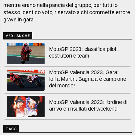
mentre erano nella pancia del gruppo, per tutti lo
stesso identico voto, riservato a chi commette errore
grave in gara.
VEDI ANCHE
MotoGP 2023: classifica piloti,
costruttori e team
MotoGP Valencia 2023, Gara:
follia Martin, Bagnaia è campione
del mondo!
MotoGP Valencia 2023: l'ordine di
arrivo e i risultati del weekend
TAGS