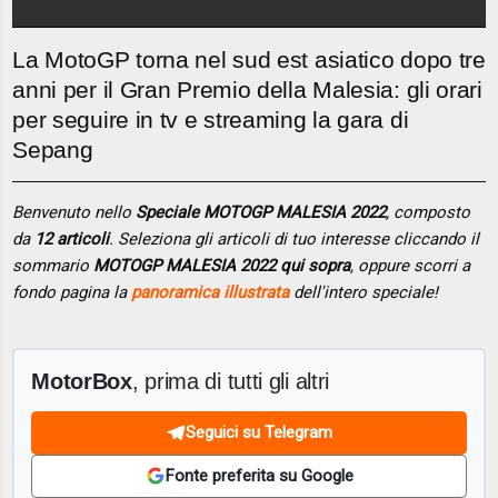
La MotoGP torna nel sud est asiatico dopo tre
anni per il Gran Premio della Malesia: gli orari
per seguire in tv e streaming la gara di
Sepang
Benvenuto nello
Speciale MOTOGP MALESIA 2022
, composto
da
12 articoli
. Seleziona gli articoli di tuo interesse cliccando il
sommario
MOTOGP MALESIA 2022 qui sopra
, oppure scorri a
fondo pagina la
panoramica illustrata
dell'intero speciale!
MotorBox
, prima di tutti gli altri
Seguici su Telegram
Fonte preferita su Google