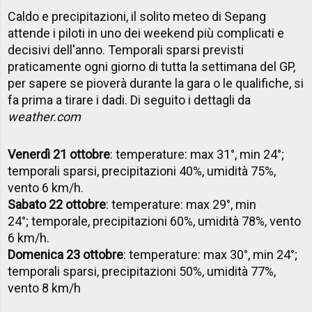
Caldo e precipitazioni, il solito meteo di Sepang
attende i piloti in uno dei weekend più complicati e
decisivi dell'anno. Temporali sparsi previsti
praticamente ogni giorno di tutta la settimana del GP,
per sapere se pioverà durante la gara o le qualifiche, si
fa prima a tirare i dadi. Di seguito i dettagli da
weather.com
Venerdì 21 ottobre
: temperature: max 31°, min 24°;
temporali sparsi, precipitazioni 40%, umidità 75%,
vento 6 km/h.
Sabato 22 ottobre
: temperature: max 29°, min
24°; temporale, precipitazioni 60%, umidità 78%, vento
6 km/h.
Domenica 23 ottobre
: temperature: max 30°, min 24°;
temporali sparsi, precipitazioni 50%, umidità 77%,
vento 8 km/h