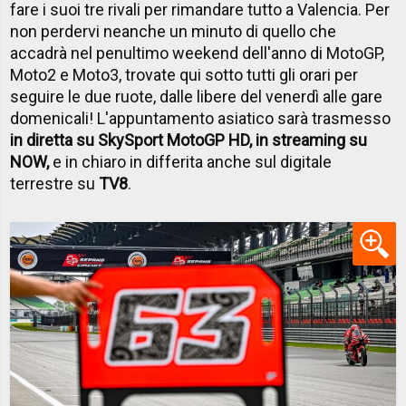
fare i suoi tre rivali per rimandare tutto a Valencia. Per
non perdervi neanche un minuto di quello che
accadrà nel penultimo weekend dell'anno di MotoGP,
Moto2 e Moto3, trovate qui sotto tutti gli orari per
seguire le due ruote, dalle libere del venerdì alle gare
domenicali! L'appuntamento asiatico sarà trasmesso
in diretta su SkySport MotoGP HD, in streaming su
NOW,
e in chiaro in differita anche sul digitale
terrestre su
TV8
.