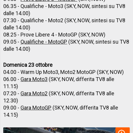
06.35 - Qualifiche - Moto3 (SKY, NOW, sintesi su TV8
dalle 14.00)
07.30 - Qualifiche - Moto2 (SKY, NOW, sintesi su TV8
dalle 14.00)
08.25 - Prove Libere 4 - MotoGP (SKY, NOW)
09.05 -
Qualifiche - MotoGP
(SKY, NOW, sintesi su TV8
dalle 14.00)
Domenica 23 ottobre
04.00 - Warm Up Moto3, Moto2 MotoGP (SKY, NOW)
06.00 -
Gara Moto3
(SKY, NOW, differita TV8 alle
11.15)
07.20 -
Gara Moto2
(SKY, NOW, differita TV8 alle
12.30)
09.00 -
Gara MotoGP
(SKY, NOW, differita TV8 alle
14.15)