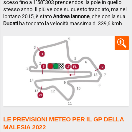
sceso fino a 1'58''303 prendendosi la pole in quello
stesso anno. Il più veloce su questo tracciato, ma nel
lontano 2015, è stato
Andrea Iannone
, che con la sua
Ducati
ha toccato la velocità massima di 339,6 kmh.
LE PREVISIONI METEO PER IL GP DELLA
MALESIA 2022