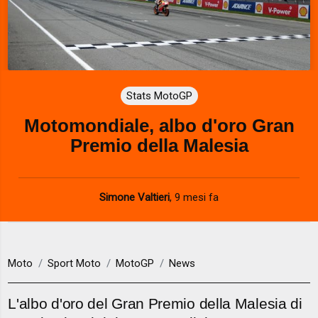
Stats MotoGP
Motomondiale, albo d'oro Gran
Premio della Malesia
Simone Valtieri
,
9 mesi fa
Moto
Sport Moto
MotoGP
News
L'albo d'oro del Gran Premio della Malesia di