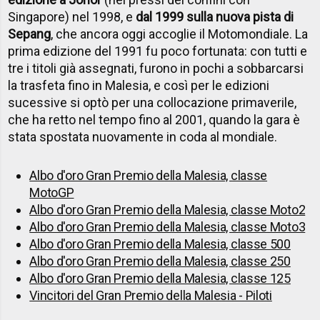
Singapore) nel 1998, e
dal 1999 sulla nuova pista di
Sepang
, che ancora oggi accoglie il Motomondiale. La
prima edizione del 1991 fu poco fortunata: con tutti e
tre i titoli già assegnati, furono in pochi a sobbarcarsi
la trasfeta fino in Malesia, e così per le edizioni
sucessive si optò per una collocazione primaverile,
che ha retto nel tempo fino al 2001, quando la gara è
stata spostata nuovamente in coda al mondiale.
Albo d'oro Gran Premio della Malesia, classe
MotoGP
Albo d'oro Gran Premio della Malesia, classe Moto2
Albo d'oro Gran Premio della Malesia, classe Moto3
Albo d'oro Gran Premio della Malesia, classe 500
Albo d'oro Gran Premio della Malesia, classe 250
Albo d'oro Gran Premio della Malesia, classe 125
Vincitori del Gran Premio della Malesia - Piloti