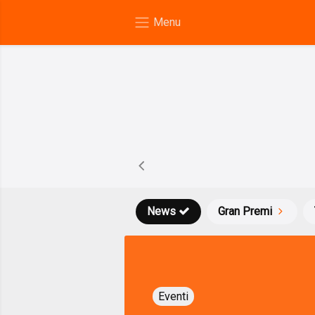
News
Gran Premi
Eventi