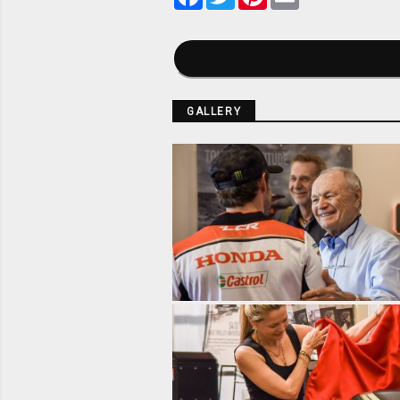
GALLERY