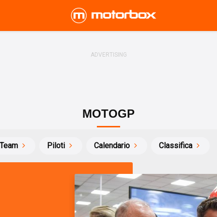
MOTOGP
Team
Piloti
Calendario
Classifica