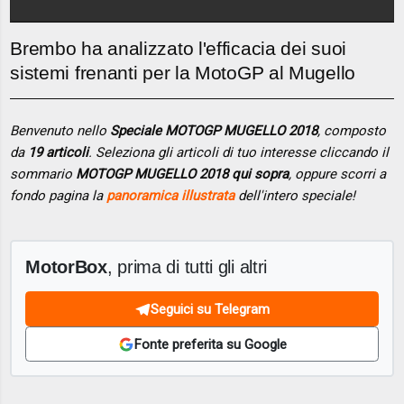
Brembo ha analizzato l'efficacia dei suoi
sistemi frenanti per la MotoGP al Mugello
Benvenuto nello
Speciale MOTOGP MUGELLO 2018
, composto
da
19 articoli
. Seleziona gli articoli di tuo interesse cliccando il
sommario
MOTOGP MUGELLO 2018 qui sopra
, oppure scorri a
fondo pagina la
panoramica illustrata
dell'intero speciale!
MotorBox
, prima di tutti gli altri
Seguici su Telegram
Fonte preferita su Google