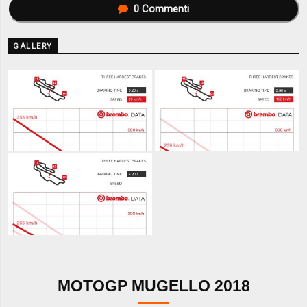
0
Commenti
GALLERY
MOTOGP MUGELLO 2018