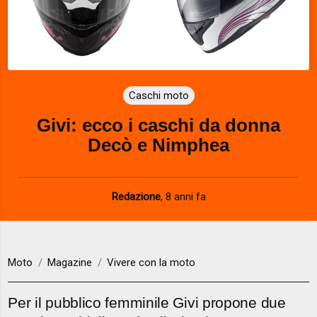
Caschi moto
Givi: ecco i caschi da donna
Decò e Nimphea
Redazione
,
8 anni fa
Moto
Magazine
Vivere con la moto
Per il pubblico femminile Givi propone due