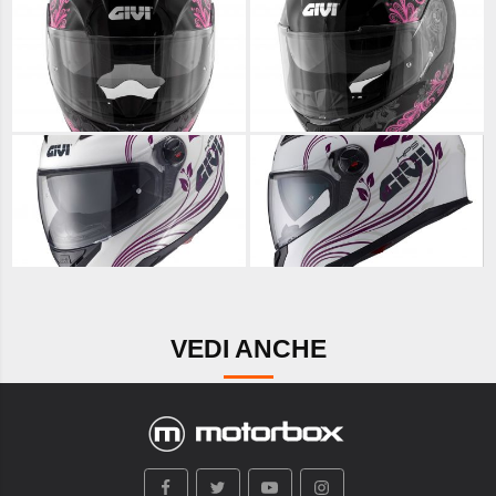
VEDI ANCHE