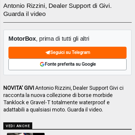
Antonio Rizzini, Dealer Support di Givi.
Guarda il video
MotorBox
, prima di tutti gli altri
Seguici su Telegram
Fonte preferita su Google
NOVITA' GIVI
Antonio Rizzini, Dealer Support Givi ci
racconta la nuova collezione di borse morbide
Tanklock e Gravel-T totalmente waterproof e
adattabili a qualsiasi moto. Guarda il video.
VEDI ANCHE