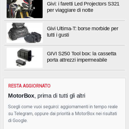
Givi: i faretti Led Projectors S321
per viaggiare di notte
Givi Ultima-T: borse morbide per
tutti i gusti
GIVI S250 Tool box: la cassetta
porta attrezzi impermeabile
RESTA AGGIORNATO
MotorBox
, prima di tutti gli altri
Scegli come vuoi seguirci: aggiornamenti in tempo reale
su Telegram, oppure dai priorità a MotorBox nei risultati
di Google.