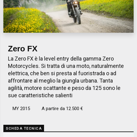
Zero FX
La Zero FX è la level entry della gamma Zero
Motorcycles. Si tratta di una moto, naturalmente
elettrica, che ben si presta al fuoristrada o ad
affrontare al meglio la giungla urbana. Tanta
agilità, motore scattante e peso da 125 sono le
sue caratteristiche salienti
MY 2015
A partire da 12.500 €
SCHEDA TECNICA