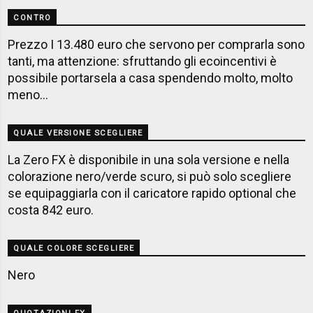
CONTRO
Prezzo I 13.480 euro che servono per comprarla sono
tanti, ma attenzione: sfruttando gli ecoincentivi è
possibile portarsela a casa spendendo molto, molto
meno...
QUALE VERSIONE SCEGLIERE
La Zero FX è disponibile in una sola versione e nella
colorazione nero/verde scuro, si può solo scegliere
se equipaggiarla con il caricatore rapido optional che
costa 842 euro.
QUALE COLORE SCEGLIERE
Nero