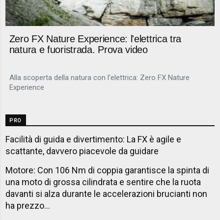
Zero FX Nature Experience: l'elettrica tra
natura e fuoristrada. Prova video
Alla scoperta della natura con l'elettrica: Zero FX Nature
Experience
PRO
Facilità di guida e divertimento: La FX è agile e
scattante, davvero piacevole da guidare
Motore: Con 106 Nm di coppia garantisce la spinta di
una moto di grossa cilindrata e sentire che la ruota
davanti si alza durante le accelerazioni brucianti non
ha prezzo...