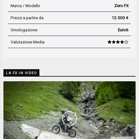
Marca / Modello
Zero FX
Prezzi a partire da:
12.500 €
Omologazione:
Euro6
Valutazione Media
:
LA FX IN VIDEO