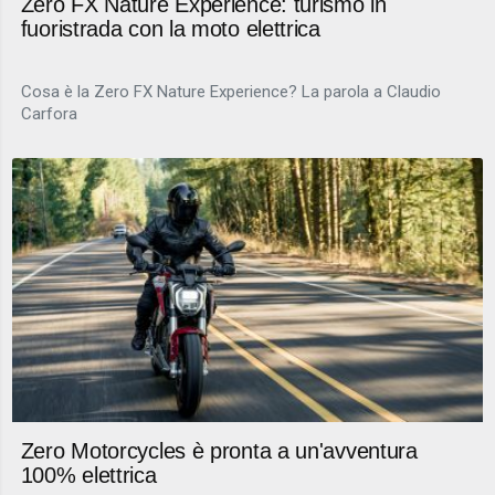
Zero FX Nature Experience: turismo in
fuoristrada con la moto elettrica
Cosa è la Zero FX Nature Experience? La parola a Claudio
Carfora
Zero Motorcycles è pronta a un'avventura
100% elettrica