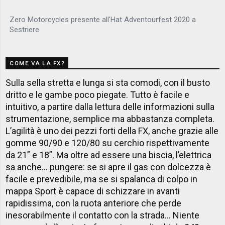
Zero Motorcycles presente all'Hat Adventourfest 2020 a
Sestriere
COME VA LA FX?
Sulla sella stretta e lunga si sta comodi, con il busto
dritto e le gambe poco piegate. Tutto è facile e
intuitivo, a partire dalla lettura delle informazioni sulla
strumentazione, semplice ma abbastanza completa.
L’agilità è uno dei pezzi forti della FX, anche grazie alle
gomme 90/90 e 120/80 su cerchio rispettivamente
da 21” e 18”. Ma oltre ad essere una biscia, l’elettrica
sa anche... pungere: se si apre il gas con dolcezza è
facile e prevedibile, ma se si spalanca di colpo in
mappa Sport è capace di schizzare in avanti
rapidissima, con la ruota anteriore che perde
inesorabilmente il contatto con la strada... Niente