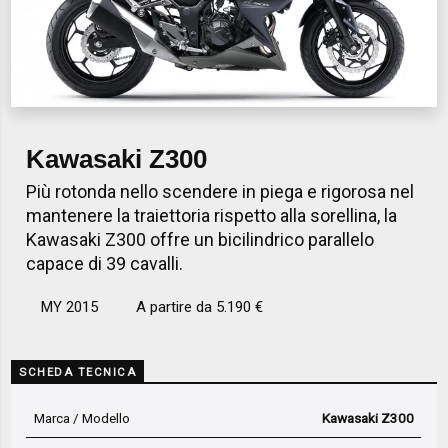
Kawasaki Z300
Più rotonda nello scendere in piega e rigorosa nel
mantenere la traiettoria rispetto alla sorellina, la
Kawasaki Z300 offre un bicilindrico parallelo
capace di 39 cavalli.
MY 2015
A partire da 5.190 €
SCHEDA TECNICA
Marca / Modello
Kawasaki Z300