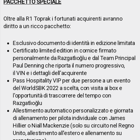
PACCHETTO SPECIALE
Oltre alla R1 Toprak i fortunati acquirenti avranno
diritto a un ricco pacchetto:
Esclusivo documento di identità in edizione limitata
Certificato limited edition in cornice firmato
personalmente da Razgatlıoğlu e dal Team Principal
Paul Denning che riporta il numero progressivo,
il VIN e i dettagli dell'acquirente
Pass Hospitality VIP per due persone a un evento
del WorldSBK 2022 a scelta, con visita ai box e
l'opportunità di trascorrere del tempo con
Razgatlıoğlu
Allestimento automatico personalizzato e giornata
di allenamento per pilota individuale con James
Hillier o Niall Mackenzie (solo su circuito nel Regno
Unito, allestimento all'estero e allenamento su