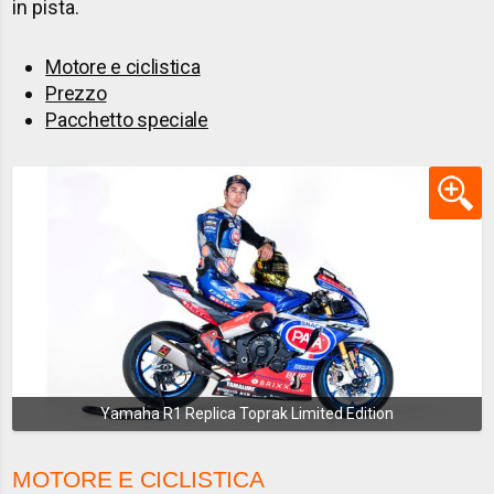
in pista.
Motore e ciclistica
Prezzo
Pacchetto speciale
Yamaha R1 Replica Toprak Limited Edition
MOTORE E CICLISTICA