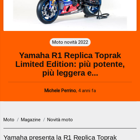
Moto novità 2022
Yamaha R1 Replica Toprak
Limited Edition: più potente,
più leggera e...
Michele Perrino
,
4 anni fa
Moto
Magazine
Novità moto
Yamaha presenta la R1 Replica Toprak