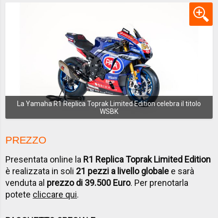
La Yamaha R1 Replica Toprak Limited Edition celebra il titolo
WSBK
PREZZO
Presentata online la
R1 Replica Toprak Limited Edition
è realizzata in soli
21 pezzi a livello globale
e sarà
venduta al
prezzo di 39.500 Euro
. Per prenotarla
potete
cliccare qui
.