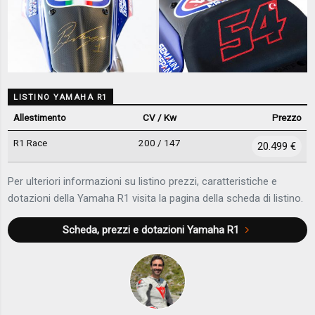
LISTINO YAMAHA R1
Allestimento
CV / Kw
Prezzo
R1 Race
200 / 147
20.499 €
Per ulteriori informazioni su listino prezzi, caratteristiche e
dotazioni della Yamaha R1 visita la pagina della scheda di listino.
Scheda, prezzi e dotazioni
Yamaha R1