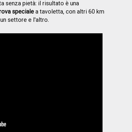
 senza pietà: il risultato è una
rova speciale
a tavoletta, con altri 60 km
un settore e l'altro.