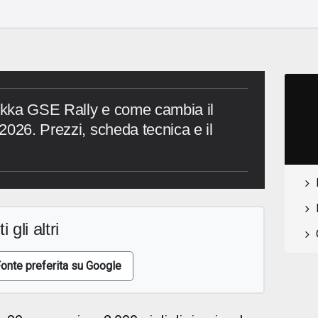
kka GSE Rally e come cambia il
2026. Prezzi, scheda tecnica e il
i gli altri
onte preferita su Google