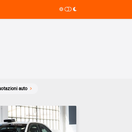
otazioni auto