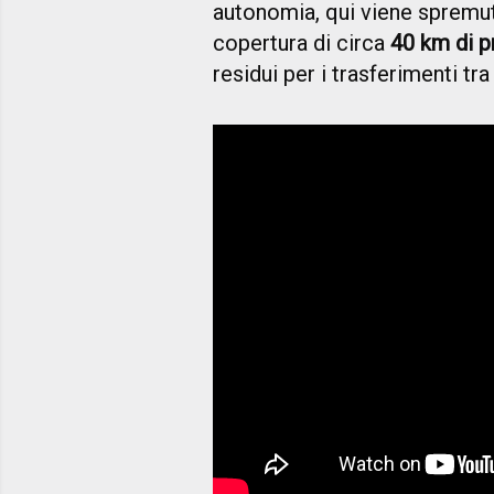
autonomia, qui viene spremuta
copertura di circa
40 km di p
residui per i trasferimenti tra 