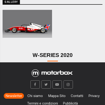
GALLERY
W-SERIES 2020
Newsletter
Chi siamo
Mappa Sito
Contatti
Privacy
Termini e condizioni
Pubblicità