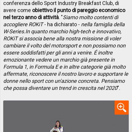
conferenza dello Sport Industry Breakfast Club, di
avere come
obiettivo il punto di pareggio economico
nel terzo anno di attività
. "
Siamo molto contenti di
accogliere ROKiT
- ha dichiarato -
nella famiglia della
W-Series.
In quanto marchio high-tech e innovativo,
ROKiT si associa bene alla nostra missione di voler
cambiare il volto del motorsport e non possiamo non
essere soddisfatti per gli anni a venire
.
É inoltre
emozionante vedere un marchio già presente in
Formula 1, in Formula E e in altre categorie già molto
affermate, riconoscere il nostro lavoro e supportare le
donne nello sport con un'azione concreta. Pensiamo
che possa diventare un trend in crescita nel 2020
".