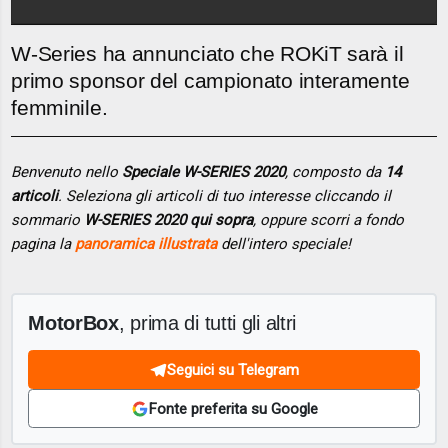
W-Series ha annunciato che ROKiT sarà il
primo sponsor del campionato interamente
femminile.
Benvenuto nello
Speciale W-SERIES 2020
, composto da
14
articoli
. Seleziona gli articoli di tuo interesse cliccando il
sommario
W-SERIES 2020 qui sopra
, oppure scorri a fondo
pagina la
panoramica illustrata
dell'intero speciale!
MotorBox
, prima di tutti gli altri
Seguici su Telegram
Fonte preferita su Google