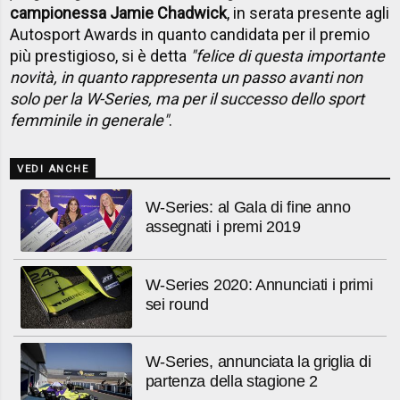
campionessa Jamie Chadwick
, in serata presente agli
Autosport Awards in quanto candidata per il premio
più prestigioso, si è detta
"felice di questa importante
novità, in quanto rappresenta un passo avanti non
solo per la W-Series, ma per il successo dello sport
femminile in generale"
.
VEDI ANCHE
W-Series: al Gala di fine anno
assegnati i premi 2019
W-Series 2020: Annunciati i primi
sei round
W-Series, annunciata la griglia di
partenza della stagione 2