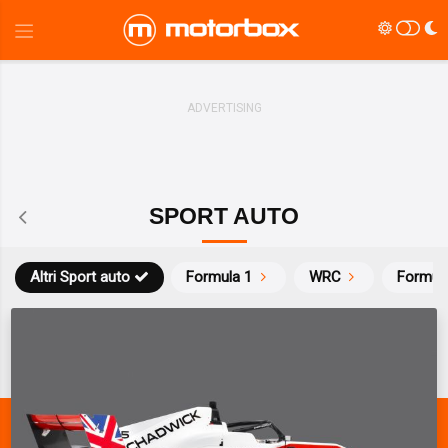
SPORT AUTO
Altri Sport auto
Formula 1
WRC
Formul