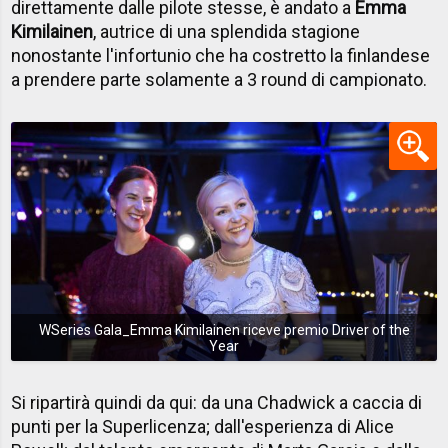
direttamente dalle pilote stesse, è andato a
Emma
Kimilainen
, autrice di una splendida stagione
nonostante l'infortunio che ha costretto la finlandese
a prendere parte solamente a 3 round di campionato.
WSeries Gala_Emma Kimilainen riceve premio Driver of the
Year
Si ripartirà quindi da qui: da una Chadwick a caccia di
punti per la Superlicenza; dall'esperienza di Alice