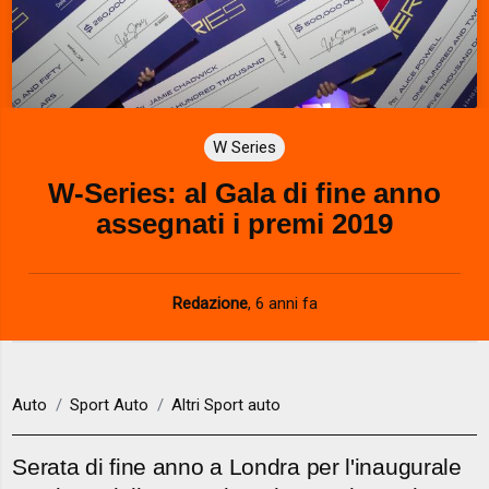
W Series
W-Series: al Gala di fine anno
assegnati i premi 2019
Redazione
,
6 anni fa
Auto
Sport Auto
Altri Sport auto
Serata di fine anno a Londra per l'inaugurale