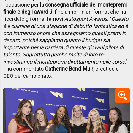
l'occasione per la
consegna ufficiale del montepremi
finale e degli award
di fine anno - in un format che ha
ricordato gli ormai famosi
Autosport Awards
.
"
Questo
è il culmine di una stagione di debutto fantastica ed è
con immenso onore che assegniamo questi premi in
denaro, poiché sappiamo quanto il budget sia
importante per la carriera di queste giovani pilote di
talento. Soprattutto perché molte di loro re-
investiranno il montepremi direttamente nelle corse
."
- ha commentato
Catherine Bond-Muir
, creatice e
CEO del campionato.