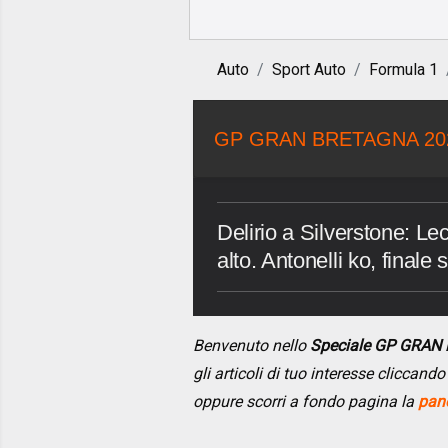
Auto
Sport Auto
Formula 1
GP GRAN BRETAGNA 20
Delirio a Silverstone: Lec
alto. Antonelli ko, finale
Benvenuto nello
Speciale GP GRAN
gli articoli di tuo interesse cliccan
oppure scorri a fondo pagina la
pano