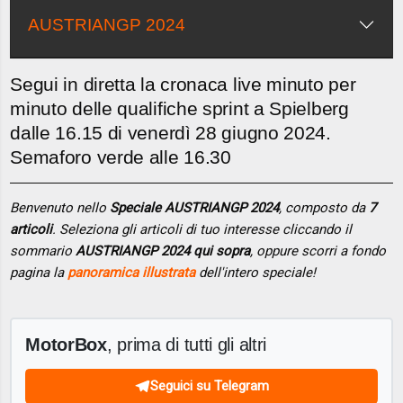
AUSTRIANGP 2024
Segui in diretta la cronaca live minuto per
minuto delle qualifiche sprint a Spielberg
dalle 16.15 di venerdì 28 giugno 2024.
Semaforo verde alle 16.30
Benvenuto nello
Speciale AUSTRIANGP 2024
, composto da
7
articoli
. Seleziona gli articoli di tuo interesse cliccando il
sommario
AUSTRIANGP 2024 qui sopra
, oppure scorri a fondo
pagina la
panoramica illustrata
dell'intero speciale!
MotorBox
, prima di tutti gli altri
Seguici su Telegram