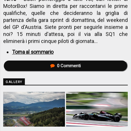
MotorBox! Siamo in diretta per raccontarvi le prime
qualifiche, quelle che decideranno la griglia di
partenza della gara sprint di domattina, del weekend
del GP d'Austria. Siete pronti per seguirle insieme a
noi? 15 minuti d'attesa, poi il via alla SQ1 che
eliminerà i primi cinque piloti di giornata...
Torna al sommario
0
Commenti
GALLERY