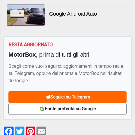
Google Android Auto
RESTA AGGIORNATO
MotorBox
, prima di tutti gli altri
Scegli come vuoi seguirci: aggiornamenti in tempo reale
su Telegram, oppure dai priorità a MotorBox nei risultati
di Google.
Seguici su Telegram
Fonte preferita su Google
Facebook
Twitter
Pinterest
Email