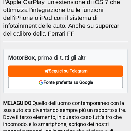
l'Apple CarPlay, un'estensione di iOS 7 che
ottimizza l'integrazione tra le funzioni
dell'iPhone o iPad con il sistema di
infotainment delle auto. Anche su supercar
del calibro della Ferrari FF
MotorBox
, prima di tutti gli altri
Seguici su Telegram
Fonte preferita su Google
MELAGUIDO
Quello dell’uomo contemporaneo con la
sua auto sta diventando sempre più un rapporto a tre.
Dove il terzo elemento, in questo caso tutt’altro che
incomodo, è lo smartphone, scrigno dei nostri