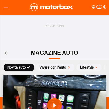
MAGAZINE AUTO
Novità auto
Vivere con l'auto
Lifestyle
S