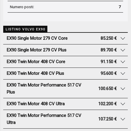
Numero posti:
7
LISTINO VOLVO EX90
EX90 Single Motor 279 CV Core
85.250 €
EX90 Single Motor 279 CV Plus
89.700 €
EX90 Twin Motor 408 CV Core
91.150 €
EX90 Twin Motor 408 CV Plus
95.600 €
EX90 Twin Motor Performance 517 CV
100.650 €
Plus
EX90 Twin Motor 408 CV Ultra
102.200 €
EX90 Twin Motor Performance 517 CV
107.250 €
Ultra