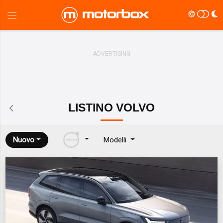
LISTINO
VOLVO
Nuovo
Modelli