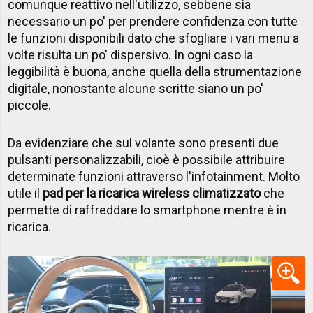
comunque reattivo nell'utilizzo, sebbene sia
necessario un po' per prendere confidenza con tutte
le funzioni disponibili dato che sfogliare i vari menu a
volte risulta un po' dispersivo. In ogni caso la
leggibilità è buona, anche quella della strumentazione
digitale, nonostante alcune scritte siano un po'
piccole.
Da evidenziare che sul volante sono presenti due
pulsanti personalizzabili, cioè è possibile attribuire
determinate funzioni attraverso l'infotainment. Molto
utile il
pad per la ricarica wireless climatizzato
che
permette di raffreddare lo smartphone mentre è in
ricarica.