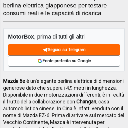
berlina elettrica giapponese per testare
consumi reali e le capacità di ricarica
MotorBox
, prima di tutti gli altri
Seguici su Telegram
Fonte preferita su Google
Mazda 6e
è un'elegante berlina elettrica di dimensioni
generose dato che supera i 4,9 metri in lunghezza.
Disponibile in due motorizzazioni differenti, è in realtà
il frutto della collaborazione con
Changan
, casa
automobilistica cinese. In Cina è infatti venduta con il
nome di Mazda EZ-6. Prima di arrivare sul mercato del
Vecchio Continente, Mazda è intervenuta per