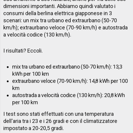
dimensioni importanti. Abbiamo quindi valutato i
consumi della berlina elettrica giapponese in 3
scenari: un mix tra urbano ed extraurbano (50-70
km/h); extraurbano veloce (70-90 km/h) e autostrada
a velocità codice (130 km/h).
I risultati? Eccoli.
mix tra urbano ed extraurbano (50-70 km/h): 13,3
kWh per 100 km
extraurbano veloce (70-90 km/h): 14,8 kWh per 100
km
autostrada a velocità codice (130 km/h): 20,8 kWh
per 100 km
I test sono stati effettuati con una temperatura
dell'aria tra i 23 e i 26 gradi e con il climatizzatore
impostato a 20-20,5 gradi.