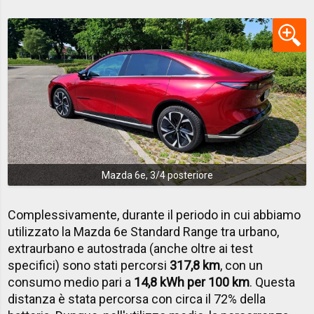
Mazda 6e, 3/4 posteriore
Complessivamente, durante il periodo in cui abbiamo
utilizzato la Mazda 6e Standard Range tra urbano,
extraurbano e autostrada (anche oltre ai test
specifici) sono stati percorsi
317,8 km
, con un
consumo medio pari a
14,8 kWh per 100 km
. Questa
distanza è stata percorsa con circa il 72% della