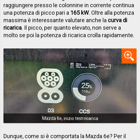
raggiungere presso le colonnine in corrente continua
una potenza di picco pari a
165 kW
. Oltre alla potenza
massima è interessante valutare anche la
curva di
ricarica
. Il picco, per quanto elevato, non serve a
molto se poi la potenza di ricarica crolla rapidamente.
Mazda 6e, inizio test ricarica
Dunque, come si è comportata la Mazda 6e? Per il