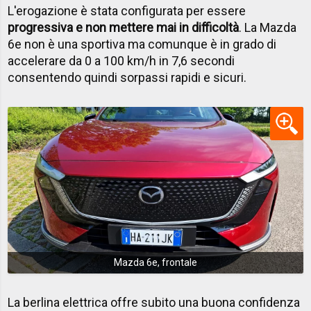
L'erogazione è stata configurata per essere
progressiva e non mettere mai in difficoltà
. La Mazda
6e non è una sportiva ma comunque è in grado di
accelerare da 0 a 100 km/h in 7,6 secondi
consentendo quindi sorpassi rapidi e sicuri.
Mazda 6e, frontale
La berlina elettrica offre subito una buona confidenza