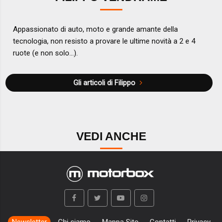
Appassionato di auto, moto e grande amante della
tecnologia, non resisto a provare le ultime novità a 2 e 4
ruote (e non solo...).
Gli articoli di Filippo
VEDI ANCHE