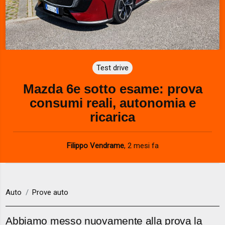
Test drive
Mazda 6e sotto esame: prova
consumi reali, autonomia e
ricarica
Filippo Vendrame
,
2 mesi fa
Auto
Prove auto
Abbiamo messo nuovamente alla prova la