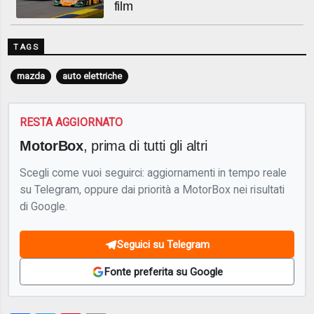
film
TAGS
mazda
auto elettriche
RESTA AGGIORNATO
MotorBox
, prima di tutti gli altri
Scegli come vuoi seguirci: aggiornamenti in tempo reale
su Telegram, oppure dai priorità a MotorBox nei risultati
di Google.
Seguici su Telegram
Fonte preferita su Google