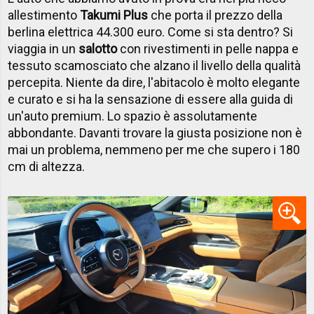
allestimento
Takumi Plus
che porta il prezzo della
berlina elettrica 44.300 euro. Come si sta dentro? Si
viaggia in un
salotto
con rivestimenti in pelle nappa e
tessuto scamosciato che alzano il livello della qualità
percepita. Niente da dire, l'abitacolo è molto elegante
e curato e si ha la sensazione di essere alla guida di
un'auto premium. Lo spazio è assolutamente
abbondante. Davanti trovare la giusta posizione non è
mai un problema, nemmeno per me che supero i 180
cm di altezza.