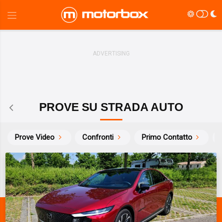
PROVE SU STRADA AUTO
Prove Video
Confronti
Primo Contatto