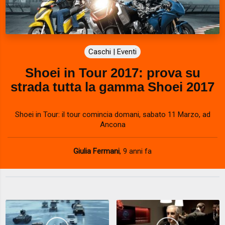
Caschi | Eventi
Shoei in Tour 2017: prova su
strada tutta la gamma Shoei 2017
Shoei in Tour: il tour comincia domani, sabato 11 Marzo, ad
Ancona
Giulia Fermani
,
9 anni fa