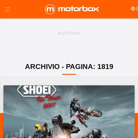
ARCHIVIO - PAGINA: 1819