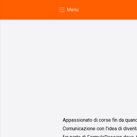
Appassionato di corse fin da quando
Comunicazione con l'idea di diventa