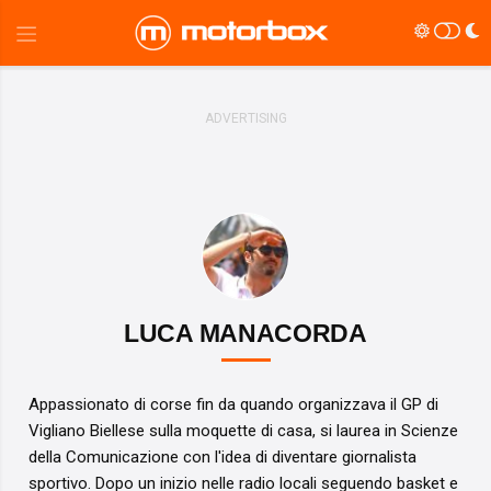
LUCA MANACORDA
Appassionato di corse fin da quando organizzava il GP di
Vigliano Biellese sulla moquette di casa, si laurea in Scienze
della Comunicazione con l'idea di diventare giornalista
sportivo. Dopo un inizio nelle radio locali seguendo basket e