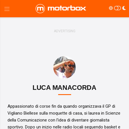
LUCA MANACORDA
Appassionato di corse fin da quando organizzava il GP di
Vigliano Biellese sulla moquette di casa, si laurea in Scienze
della Comunicazione con l'idea di diventare giornalista
sportivo. Dopo un inizio nelle radio locali seguendo basket e