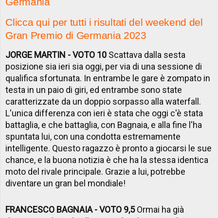
Germania
Clicca qui per tutti i risultati del weekend del
Gran Premio di Germania 2023
JORGE MARTIN - VOTO 10
Scattava dalla sesta
posizione sia ieri sia oggi, per via di una sessione di
qualifica sfortunata. In entrambe le gare è zompato in
testa in un paio di giri, ed entrambe sono state
caratterizzate da un doppio sorpasso alla waterfall.
L'unica differenza con ieri è stata che oggi c'è stata
battaglia, e che battaglia, con Bagnaia, e alla fine l'ha
spuntata lui, con una condotta estremamente
intelligente. Questo ragazzo è pronto a giocarsi le sue
chance, e la buona notizia è che ha la stessa identica
moto del rivale principale. Grazie a lui, potrebbe
diventare un gran bel mondiale!
FRANCESCO BAGNAIA - VOTO 9,5
Ormai ha già