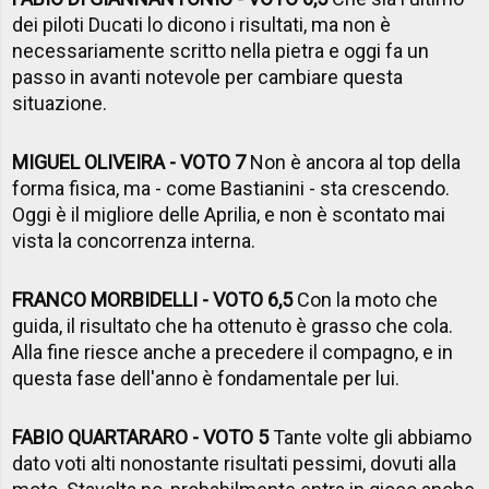
dei piloti Ducati lo dicono i risultati, ma non è
necessariamente scritto nella pietra e oggi fa un
passo in avanti notevole per cambiare questa
situazione.
MIGUEL OLIVEIRA - VOTO 7
Non è ancora al top della
forma fisica, ma - come Bastianini - sta crescendo.
Oggi è il migliore delle Aprilia, e non è scontato mai
vista la concorrenza interna.
FRANCO MORBIDELLI - VOTO 6,5
Con la moto che
guida, il risultato che ha ottenuto è grasso che cola.
Alla fine riesce anche a precedere il compagno, e in
questa fase dell'anno è fondamentale per lui.
FABIO QUARTARARO - VOTO 5
Tante volte gli abbiamo
dato voti alti nonostante risultati pessimi, dovuti alla