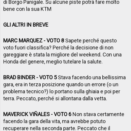
di Borgo Panigale. Su alcune piste potrà fare molto
bene con la sua KTM
GLI ALTRI IN BREVE
MARC MARQUEZ - VOTO 8
Sapete perché questo
voto fuori classifica? Perché la decisione di non
gareggiare è stata la migliore del weekend. Con una
Honda del genere, meglio tutelare la salute.
BRAD BINDER - VOTO 5
Stava facendo una bellissima
gara, era in terza posizione quando un errore (o un
problema tecnico?) lo portano sulla ghiaia e poi per
terra. Peccato, perché si allontana dalla vetta.
MAVERICK VIÑALES - VOTO 6
Non stava certamente
facendo la gara della vita, ma avrebbe potuto
recuperare nella seconda parte. Peccato che il