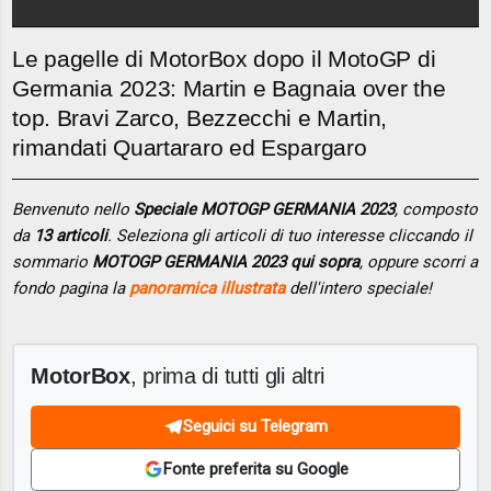
Le pagelle di MotorBox dopo il MotoGP di
Germania 2023: Martin e Bagnaia over the
top. Bravi Zarco, Bezzecchi e Martin,
rimandati Quartararo ed Espargaro
Benvenuto nello
Speciale MOTOGP GERMANIA 2023
, composto
da
13 articoli
. Seleziona gli articoli di tuo interesse cliccando il
sommario
MOTOGP GERMANIA 2023 qui sopra
, oppure scorri a
fondo pagina la
panoramica illustrata
dell'intero speciale!
MotorBox
, prima di tutti gli altri
Seguici su Telegram
Fonte preferita su Google