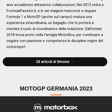
anni accademici attraverso collaborazioni. Nel 2013 entra a
FormulaPassion.it, e in sei stagioni trascorse a seguire
Formula 1 e MotoGP (anche sul campo) matura una
esperienza straordinaria, un bagaglio che lo porterà a
rivestire il ruolo di coordinatore della redazione. Dall’estate
2018 trova posto nella famiglia MotorBox, per continuare a
seguire con passione e competenza le discipline regine del
motorsport.
Gli articoli di Simone
MOTOGP GERMANIA 2023