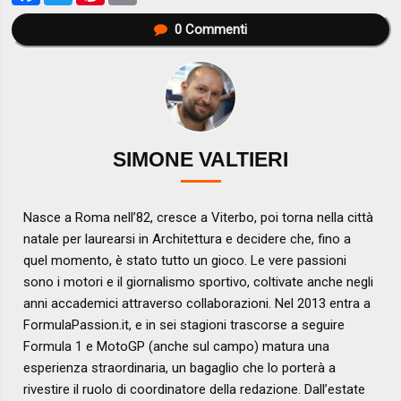
0
Commenti
SIMONE VALTIERI
Nasce a Roma nell’82, cresce a Viterbo, poi torna nella città
natale per laurearsi in Architettura e decidere che, fino a
quel momento, è stato tutto un gioco. Le vere passioni
sono i motori e il giornalismo sportivo, coltivate anche negli
anni accademici attraverso collaborazioni. Nel 2013 entra a
FormulaPassion.it, e in sei stagioni trascorse a seguire
Formula 1 e MotoGP (anche sul campo) matura una
esperienza straordinaria, un bagaglio che lo porterà a
rivestire il ruolo di coordinatore della redazione. Dall’estate