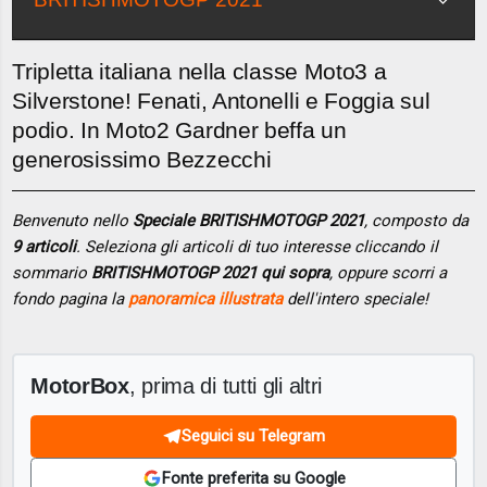
Tripletta italiana nella classe Moto3 a
Silverstone! Fenati, Antonelli e Foggia sul
podio. In Moto2 Gardner beffa un
generosissimo Bezzecchi
Benvenuto nello
Speciale BRITISHMOTOGP 2021
, composto da
9 articoli
. Seleziona gli articoli di tuo interesse cliccando il
sommario
BRITISHMOTOGP 2021 qui sopra
, oppure scorri a
fondo pagina la
panoramica illustrata
dell'intero speciale!
MotorBox
, prima di tutti gli altri
Seguici su Telegram
Fonte preferita su Google