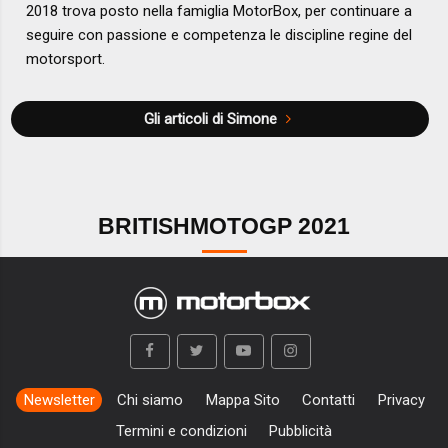
2018 trova posto nella famiglia MotorBox, per continuare a
seguire con passione e competenza le discipline regine del
motorsport.
Gli articoli di Simone
BRITISHMOTOGP 2021
Newsletter
Chi siamo
Mappa Sito
Contatti
Privacy
Termini e condizioni
Pubblicità