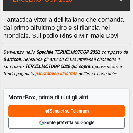
Fantastica vittoria dell'italiano che comanda
dal primo all'ultimo giro e si rilancia nel
mondiale. Sul podio Rins e Mir, male Dovi
Benvenuto nello
Speciale TERUELMOTOGP 2020
, composto da
8 articoli
. Seleziona gli articoli di tuo interesse cliccando il
sommario
TERUELMOTOGP 2020 qui sopra
, oppure scorri a
fondo pagina la
panoramica illustrata
dell'intero speciale!
MotorBox
, prima di tutti gli altri
Seguici su Telegram
Fonte preferita su Google