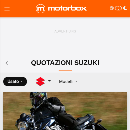
QUOTAZIONI
SUZUKI
Usato
Modelli