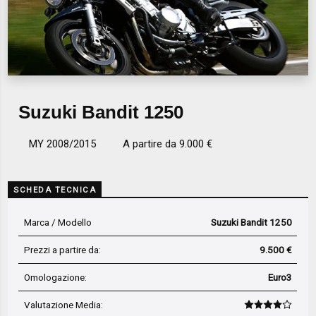
Suzuki Bandit 1250
MY 2008/2015
A partire da 9.000 €
SCHEDA TECNICA
Marca / Modello
Suzuki Bandit 1250
Prezzi a partire da:
9.500 €
Omologazione:
Euro3
Valutazione Media
: