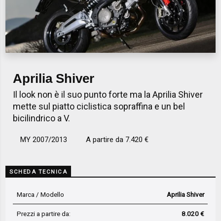
Aprilia Shiver
Il look non è il suo punto forte ma la Aprilia Shiver
mette sul piatto ciclistica sopraffina e un bel
bicilindrico a V.
MY 2007/2013
A partire da 7.420 €
SCHEDA TECNICA
Marca / Modello
Aprilia Shiver
Prezzi a partire da:
8.020 €