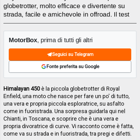
globetrotter, molto efficace e divertente su
strada, facile e amichevole in offroad. Il test
MotorBox
, prima di tutti gli altri
Seguici su Telegram
Fonte preferita su Google
Himalayan 450
è la piccola globetrotter di Royal
Enfield, una moto che nasce per fare un po' di tutto,
una vera e propria piccola esploratrice, su asfalto
come in fuoristrada. Una sorpresa guidarla qui nel
Chianti, in Toscana, e scoprire che è una vera e
propria divoratrice di curve. Vi racconto come è fatta,
come va su strada e in fuoristrada, tra pregi e difetti.