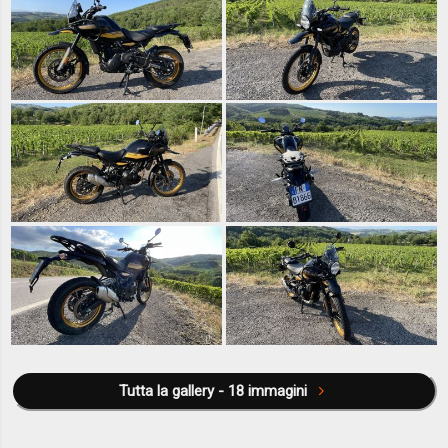
Tutta la gallery - 18 immagini