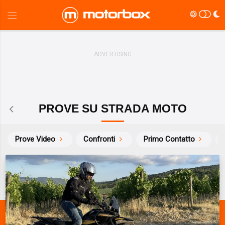
PROVE SU STRADA MOTO
Prove Video
Confronti
Primo Contatto