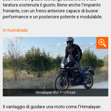
taratura sostenuta il giusto. Bene anche l'impianto
frenante, con un freno anteriore capace di buone
performance e un posteriore potente e modulabile.
In fuoristrada
Himalayan 450 in offroad
Il vantaggio di guidare una moto come l'Himalayan