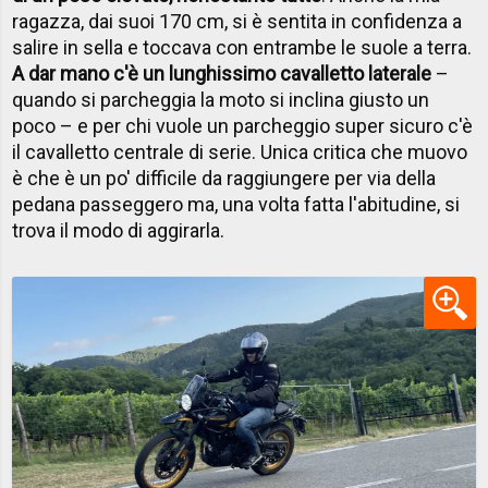
ragazza, dai suoi 170 cm, si è sentita in confidenza a
salire in sella e toccava con entrambe le suole a terra.
A dar mano c'è un lunghissimo cavalletto laterale
–
quando si parcheggia la moto si inclina giusto un
poco – e per chi vuole un parcheggio super sicuro c'è
il cavalletto centrale di serie. Unica critica che muovo
è che è un po' difficile da raggiungere per via della
pedana passeggero ma, una volta fatta l'abitudine, si
trova il modo di aggirarla.