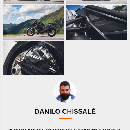
DANILO CHISSALÉ