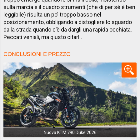
sulla marcia e il quadro strumenti (che di per sé è ben
leggibile) risulta un po' troppo basso nel
posizionamento, obbligando a distogliere lo sguardo
dalla strada quando c'è da dargli una rapida occhiata.
Peccati veniali, ma giusto citarli.
CONCLUSIONI E PREZZO
Nuova KTM 790 Duke 2026