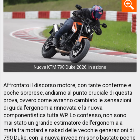
Nuova KTM 790 Duke 2026, in azione
Affrontato il discorso motore, con tante conferme e
poche sorprese, andiamo al punto cruciale di questa
prova, ovvero come avranno cambiato le sensazioni
di guida l'ergonomia rinnovata e la nuova
componentistica tutta WP. Lo confesso, non sono
mai stato un grande estimatore dell'ergonomia a
metà tra motard e naked delle vecchie generazioni di
790 Duke, con la nuova invece mi sono bastate poche