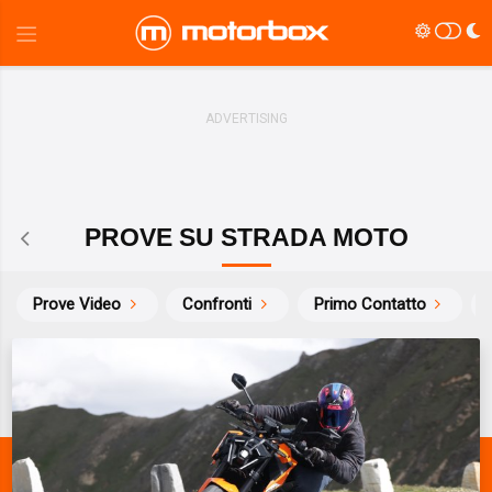
PROVE SU STRADA MOTO
Prove Video
Confronti
Primo Contatto