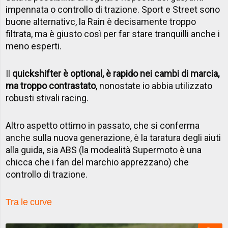
impennata o controllo di trazione. Sport e Street sono
buone alternativc, la Rain è decisamente troppo
filtrata, ma è giusto così per far stare tranquilli anche i
meno esperti.
Il
quickshifter è optional, è rapido nei cambi di marcia,
ma troppo contrastato
, nonostate io abbia utilizzato
robusti stivali racing.
Altro aspetto ottimo in passato, che si conferma
anche sulla nuova generazione, è la taratura degli aiuti
alla guida, sia ABS (la modealità Supermoto è una
chicca che i fan del marchio apprezzano) che
controllo di trazione.
Tra le curve