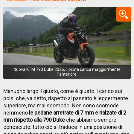
Nuova KTM 790 Duke 2026, il pilota carica maggiormente
l'anteriore
Manubrio largo il giusto, come è giusto il carico sui
polsi che, va detto, rispetto al passato è leggermente
superiore, ma mai scomodo. Non sono scomode
nemmeno
le pedane arretrate di 7 mm e rialzate di 2
mm rispetto alla 790 Duke
che abbiamo sempre
conosciuto: tutto ciò si traduce in una posizione di