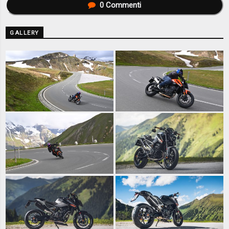
0
Commenti
GALLERY