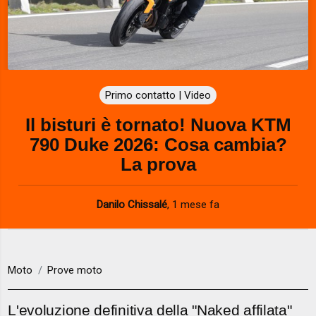
Primo contatto | Video
Il bisturi è tornato! Nuova KTM
790 Duke 2026: Cosa cambia?
La prova
Danilo Chissalé
,
1 mese fa
Moto
Prove moto
L'evoluzione definitiva della "Naked affilata"