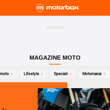
MAGAZINE MOTO
 moto
Lifestyle
Speciali
Motomania