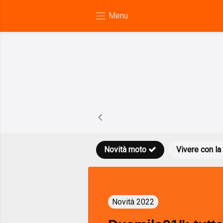
Novità moto
Vivere con la
Novità 2022