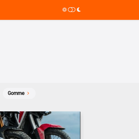
Gomme