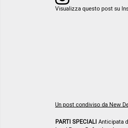
Visualizza questo post su I
Un post condiviso da New 
PARTI SPECIALI
Anticipata d