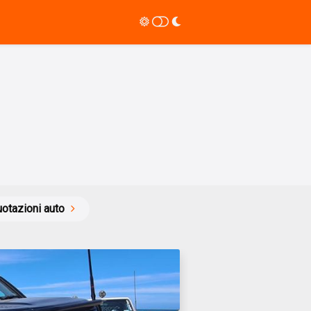
otazioni auto