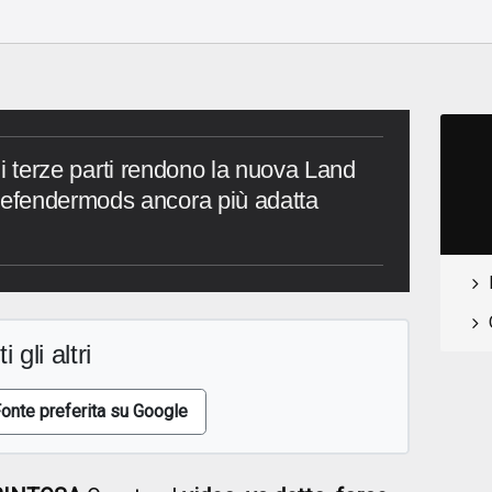
 di terze parti rendono la nuova Land
efendermods ancora più adatta
i gli altri
onte preferita su Google