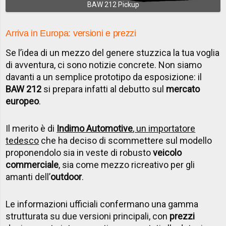
BAW 212 Pickup
Arriva in Europa: versioni e prezzi
Se l’idea di un mezzo del genere stuzzica la tua voglia
di avventura, ci sono notizie concrete. Non siamo
davanti a un semplice prototipo da esposizione: il
BAW 212
si prepara infatti al debutto sul
mercato
europeo
.
Il merito è di
Indimo Automotive
, un importatore
tedesco
che ha deciso di scommettere sul modello
proponendolo sia in veste di robusto
veicolo
commerciale
, sia come mezzo ricreativo per gli
amanti dell’
outdoor
.
Le informazioni ufficiali confermano una gamma
strutturata su due versioni principali, con
prezzi