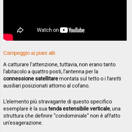
Campeggio ai piani alti
A catturare l'attenzione, tuttavia, non erano tanto
l’abitacolo a quattro posti, l’antenna per la
connessione satellitare
montata sul tetto o i faretti
ausiliari posizionati attorno al cofano.
L’elemento più stravagante di questo specifico
esemplare è la sua
tenda estensibile verticale
, una
struttura che definire ''condominiale'' non è affatto
un'esagerazione.