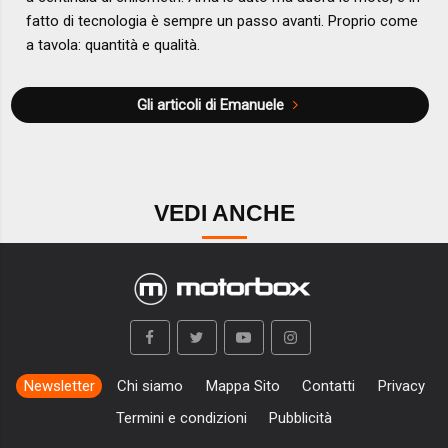
fatto di tecnologia è sempre un passo avanti. Proprio come
a tavola: quantità e qualità.
Gli articoli di Emanuele
VEDI ANCHE
Newsletter
Chi siamo
Mappa Sito
Contatti
Privacy
Termini e condizioni
Pubblicità