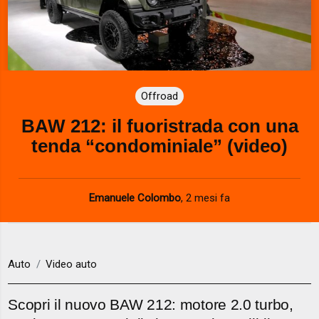
Offroad
BAW 212: il fuoristrada con una
tenda “condominiale” (video)
Emanuele Colombo
,
2 mesi fa
Auto
Video auto
Scopri il nuovo BAW 212: motore 2.0 turbo,