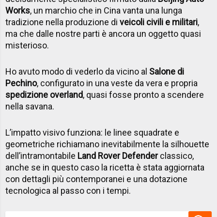
Works
, un marchio che in Cina vanta una lunga
tradizione nella produzione di
veicoli civili e militari
,
ma che dalle nostre parti è ancora un oggetto quasi
misterioso.
Ho avuto modo di vederlo da vicino al
Salone di
Pechino
, configurato in una veste da vera e propria
spedizione overland
, quasi fosse pronto a scendere
nella savana.
L’impatto visivo funziona: le linee squadrate e
geometriche richiamano inevitabilmente la silhouette
dell’intramontabile
Land Rover Defender
classico,
anche se in questo caso la ricetta è stata aggiornata
con dettagli più contemporanei e una dotazione
tecnologica al passo con i tempi.