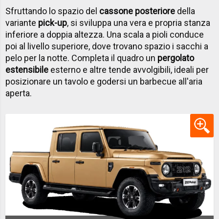
Sfruttando lo spazio del
cassone posteriore
della
variante
pick-up
, si sviluppa una vera e propria stanza
inferiore a doppia altezza. Una scala a pioli conduce
poi al livello superiore, dove trovano spazio i sacchi a
pelo per la notte. Completa il quadro un
pergolato
estensibile
esterno e altre tende avvolgibili, ideali per
posizionare un tavolo e godersi un barbecue all'aria
aperta.