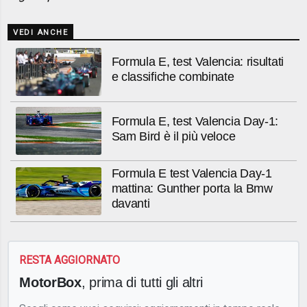
VEDI ANCHE
Formula E, test Valencia: risultati
e classifiche combinate
Formula E, test Valencia Day-1:
Sam Bird è il più veloce
Formula E test Valencia Day-1
mattina: Gunther porta la Bmw
davanti
RESTA AGGIORNATO
MotorBox
, prima di tutti gli altri