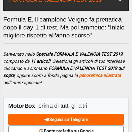
Formula E, il campione Vergne fa prettatica
dopo il day-1 di test. Ma poi ammette: "Inizio
migliore rispetto all'anno scorso"
Benvenuto nello
Speciale FORMULA E VALENCIA TEST 2019
,
composto da
11 articoli
. Seleziona gli articoli di tuo interesse
cliccando il sommario
FORMULA E VALENCIA TEST 2019 qui
sopra
, oppure scorri a fondo pagina la
panoramica illustrata
dell'intero speciale!
MotorBox
, prima di tutti gli altri
Seguici su Telegram
Fonte preferita su Google