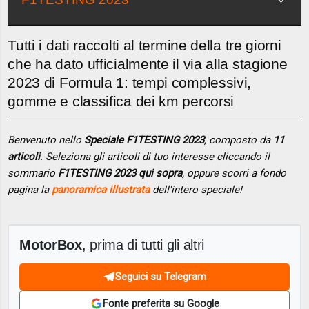
Tutti i dati raccolti al termine della tre giorni
che ha dato ufficialmente il via alla stagione
2023 di Formula 1: tempi complessivi,
gomme e classifica dei km percorsi
Benvenuto nello
Speciale F1TESTING 2023
, composto da
11
articoli
. Seleziona gli articoli di tuo interesse cliccando il
sommario
F1TESTING 2023 qui sopra
, oppure scorri a fondo
pagina la
panoramica illustrata
dell'intero speciale!
MotorBox
, prima di tutti gli altri
Seguici su Telegram
Fonte preferita su Google