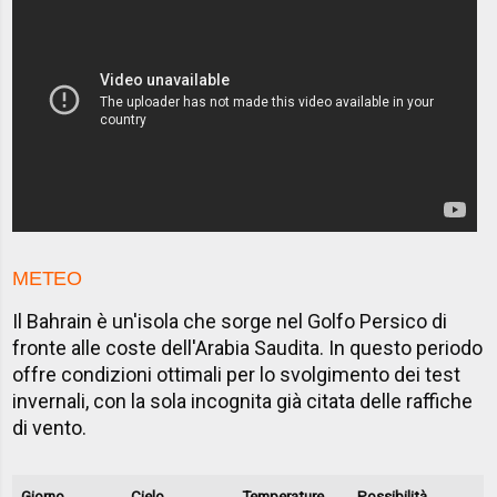
METEO
Il Bahrain è un'isola che sorge nel Golfo Persico di
fronte alle coste dell'Arabia Saudita. In questo periodo
offre condizioni ottimali per lo svolgimento dei test
invernali, con la sola incognita già citata delle raffiche
di vento.
Giorno
Cielo
Temperature
Possibilità