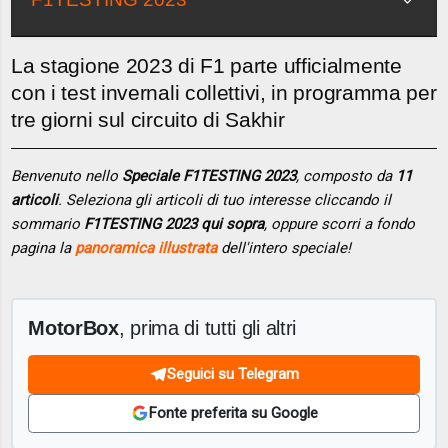
La stagione 2023 di F1 parte ufficialmente
con i test invernali collettivi, in programma per
tre giorni sul circuito di Sakhir
Benvenuto nello
Speciale F1TESTING 2023
, composto da
11
articoli
. Seleziona gli articoli di tuo interesse cliccando il
sommario
F1TESTING 2023 qui sopra
, oppure scorri a fondo
pagina la
panoramica illustrata
dell'intero speciale!
MotorBox
, prima di tutti gli altri
Seguici su Telegram
Fonte preferita su Google