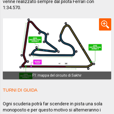
venne realizzato sempre dal pilota Ferrari con
1:34.570.
F1: mappa del circuito di Sakhir
TURNI DI GUIDA
Ogni scuderia potrà far scendere in pista una sola
monoposto e per questo motivo si alterneranno i