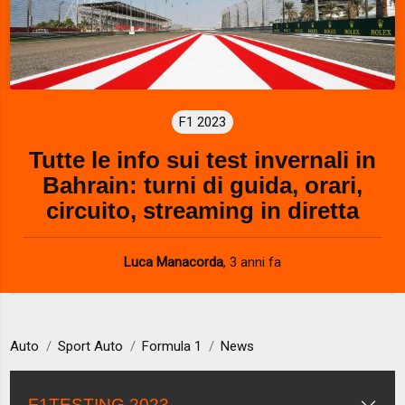
F1 2023
Tutte le info sui test invernali in
Bahrain: turni di guida, orari,
circuito, streaming in diretta
Luca Manacorda
,
3 anni fa
Auto
Sport Auto
Formula 1
News
F1TESTING 2023