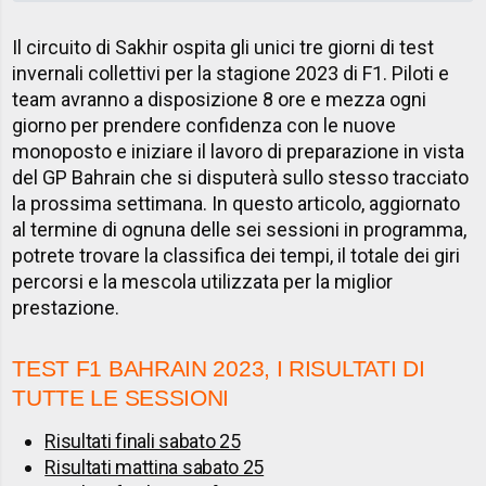
Il circuito di Sakhir ospita gli unici tre giorni di test
invernali collettivi per la stagione 2023 di F1. Piloti e
team avranno a disposizione 8 ore e mezza ogni
giorno per prendere confidenza con le nuove
monoposto e iniziare il lavoro di preparazione in vista
del GP Bahrain che si disputerà sullo stesso tracciato
la prossima settimana. In questo articolo, aggiornato
al termine di ognuna delle sei sessioni in programma,
potrete trovare la classifica dei tempi, il totale dei giri
percorsi e la mescola utilizzata per la miglior
prestazione.
TEST F1 BAHRAIN 2023, I RISULTATI DI
TUTTE LE SESSIONI
Risultati finali sabato 25
Risultati mattina sabato 25