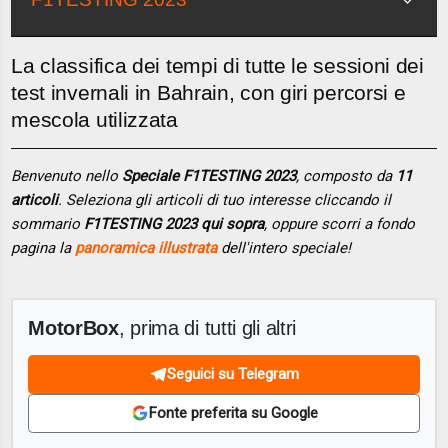
La classifica dei tempi di tutte le sessioni dei
test invernali in Bahrain, con giri percorsi e
mescola utilizzata
Benvenuto nello
Speciale F1TESTING 2023
, composto da
11
articoli
. Seleziona gli articoli di tuo interesse cliccando il
sommario
F1TESTING 2023 qui sopra
, oppure scorri a fondo
pagina la
panoramica illustrata
dell'intero speciale!
MotorBox
, prima di tutti gli altri
Seguici su Telegram
Fonte preferita su Google