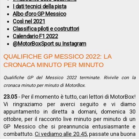
I dati tecnici della pista
Albo d'oro GP Messico
Così nel 2021
Classifica piloti e costruttori
Calendario F1 2022
@MotorBoxSport su Instagram
QUALIFICHE GP MESSICO 2022: LA
CRONACA MINUTO PER MINUTO
Qualifiche GP del Messico 2022 terminate. Rivivile con la
cronaca minuto per minuto di MotorBox.
23.05
- Per il momento è tutto, cari lettori di MotorBox!
Vi ringraziamo per averci seguito e vi diamo
appuntamento in diretta a domani, domenica 30
ottobre, per il racconto live minuto per minuto di un
GP Messico che si preannuncia entusiasmante e
combattuto.
Ci vediamo alle 20.45
, passate una buona