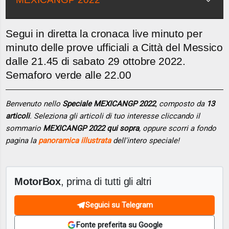
Segui in diretta la cronaca live minuto per
minuto delle prove ufficiali a Città del Messico
dalle 21.45 di sabato 29 ottobre 2022.
Semaforo verde alle 22.00
Benvenuto nello
Speciale MEXICANGP 2022
, composto da
13
articoli
. Seleziona gli articoli di tuo interesse cliccando il
sommario
MEXICANGP 2022 qui sopra
, oppure scorri a fondo
pagina la
panoramica illustrata
dell'intero speciale!
MotorBox
, prima di tutti gli altri
Seguici su Telegram
Fonte preferita su Google