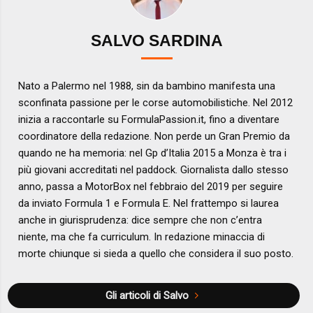
SALVO SARDINA
Nato a Palermo nel 1988, sin da bambino manifesta una
sconfinata passione per le corse automobilistiche. Nel 2012
inizia a raccontarle su FormulaPassion.it, fino a diventare
coordinatore della redazione. Non perde un Gran Premio da
quando ne ha memoria: nel Gp d’Italia 2015 a Monza è tra i
più giovani accreditati nel paddock. Giornalista dallo stesso
anno, passa a MotorBox nel febbraio del 2019 per seguire
da inviato Formula 1 e Formula E. Nel frattempo si laurea
anche in giurisprudenza: dice sempre che non c’entra
niente, ma che fa curriculum. In redazione minaccia di
morte chiunque si sieda a quello che considera il suo posto.
Gli articoli di Salvo