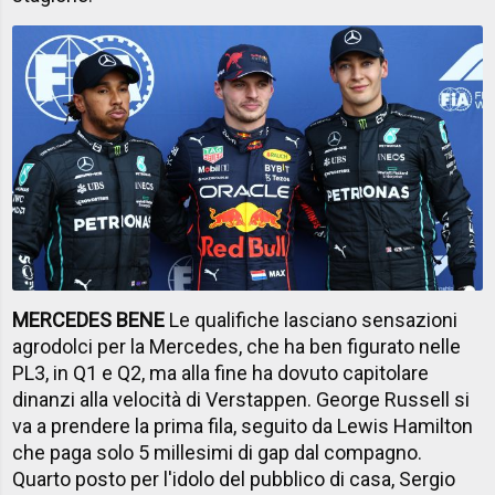
MERCEDES BENE
Le qualifiche lasciano sensazioni
agrodolci per la Mercedes, che ha ben figurato nelle
PL3, in Q1 e Q2, ma alla fine ha dovuto capitolare
dinanzi alla velocità di Verstappen. George Russell si
va a prendere la prima fila, seguito da Lewis Hamilton
che paga solo 5 millesimi di gap dal compagno.
Quarto posto per l'idolo del pubblico di casa, Sergio