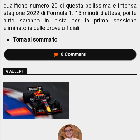
qualifiche numero 20 di questa bellissima e intensa
stagione 2022 di Formula 1. 15 minuti d'attesa, poi le
auto saranno in pista per la prima sessione
eliminatoria delle prove ufficiali.
Torna al sommario
0
Commenti
GALLERY