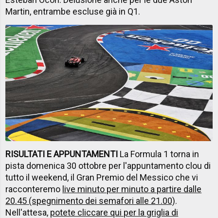
Martin, entrambe escluse già in Q1.
RISULTATI E APPUNTAMENTI
La Formula 1 torna in
pista domenica 30 ottobre per l'appuntamento clou di
tutto il weekend, il Gran Premio del Messico che vi
racconteremo
live minuto per minuto a partire dalle
20.45 (spegnimento dei semafori alle 21.00)
.
Nell'attesa,
potete cliccare qui per la griglia di