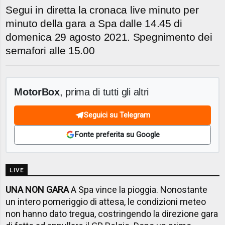
Segui in diretta la cronaca live minuto per
minuto della gara a Spa dalle 14.45 di
domenica 29 agosto 2021. Spegnimento dei
semafori alle 15.00
MotorBox
, prima di tutti gli altri
Seguici su Telegram
Fonte preferita su Google
LIVE
UNA NON GARA
A Spa vince la pioggia. Nonostante
un intero pomeriggio di attesa, le condizioni meteo
non hanno dato tregua, costringendo la direzione gara