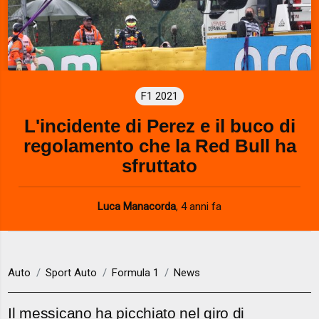
F1 2021
L'incidente di Perez e il buco di
regolamento che la Red Bull ha
sfruttato
Luca Manacorda
,
4 anni fa
Auto
Sport Auto
Formula 1
News
Il messicano ha picchiato nel giro di