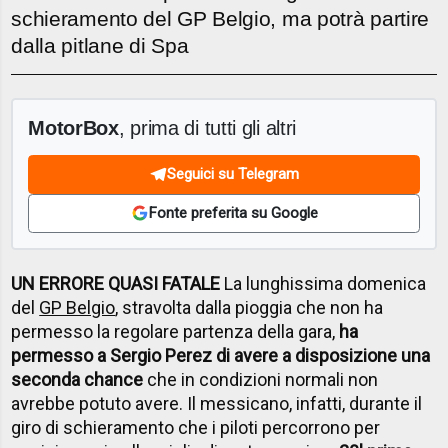
schieramento del GP Belgio, ma potrà partire
dalla pitlane di Spa
MotorBox
, prima di tutti gli altri
Seguici su Telegram
Fonte preferita su Google
UN ERRORE QUASI FATALE
La lunghissima domenica
del
GP Belgio
, stravolta dalla pioggia che non ha
permesso la regolare partenza della gara,
ha
permesso a Sergio Perez di avere a disposizione una
seconda chance
che in condizioni normali non
avrebbe potuto avere. Il messicano, infatti, durante il
giro di schieramento che i piloti percorrono per