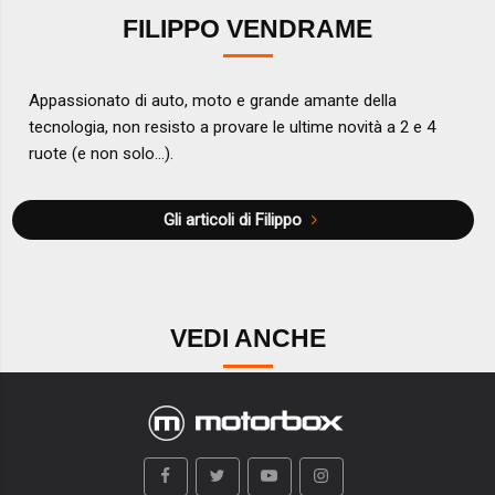
FILIPPO VENDRAME
Appassionato di auto, moto e grande amante della
tecnologia, non resisto a provare le ultime novità a 2 e 4
ruote (e non solo...).
Gli articoli di Filippo
VEDI ANCHE