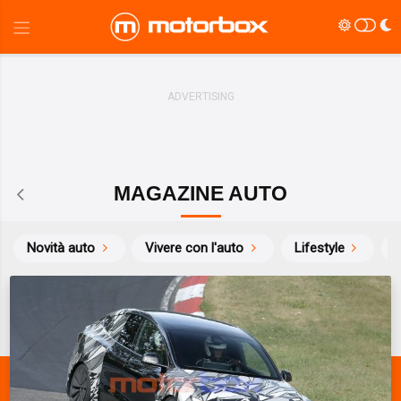
MAGAZINE AUTO
Novità auto
Vivere con l'auto
Lifestyle
S