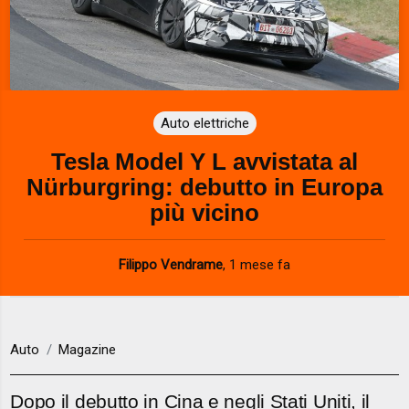
Auto elettriche
Tesla Model Y L avvistata al
Nürburgring: debutto in Europa
più vicino
Filippo Vendrame
,
1 mese fa
Auto
Magazine
Dopo il debutto in Cina e negli Stati Uniti, il