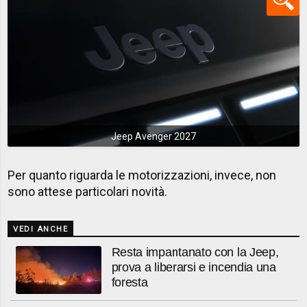
Jeep Avenger 2027
Per quanto riguarda le motorizzazioni, invece, non
sono attese particolari novità.
VEDI ANCHE
Resta impantanato con la Jeep,
prova a liberarsi e incendia una
foresta