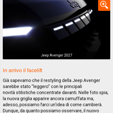
Jeep Avenger 2027
In arrivo il facelift
Già sapevamo che il restyling della Jeep Avenger
sarebbe stato ''leggero'' con le principali
novità stilistiche concentrate davanti. Nelle foto spia,
la nuova griglia apparire ancora camuffata ma,
adesso, possiamo farci un'idea di come cambierà.
Dunque, da quanto possiamo osservare, il nuovo