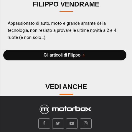
FILIPPO VENDRAME
Appassionato di auto, moto e grande amante della
tecnologia, non resisto a provare le ultime novità a 2 e 4
ruote (e non solo...).
Gli articoli di Filippo
VEDI ANCHE