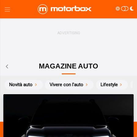
MAGAZINE AUTO
Novità auto
Vivere con l'auto
Lifestyle
S