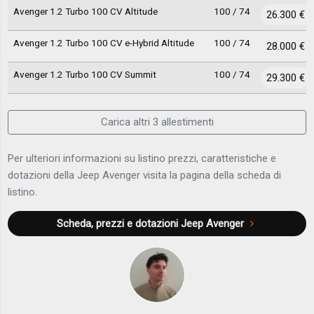
Avenger 1.2 Turbo 100 CV Altitude
100 / 74
26.300 €
Avenger 1.2 Turbo 100 CV e-Hybrid Altitude
100 / 74
28.000 €
Avenger 1.2 Turbo 100 CV Summit
100 / 74
29.300 €
Carica altri 3 allestimenti
Per ulteriori informazioni su listino prezzi, caratteristiche e
dotazioni della Jeep Avenger visita la pagina della scheda di
listino.
Scheda, prezzi e dotazioni
Jeep Avenger