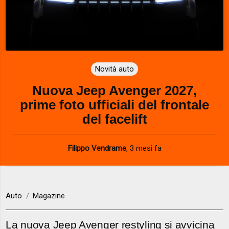
Novità auto
Nuova Jeep Avenger 2027,
prime foto ufficiali del frontale
del facelift
Filippo Vendrame
,
3 mesi fa
Auto
Magazine
La nuova Jeep Avenger restyling si avvicina