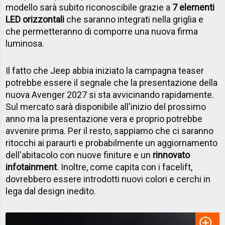
modello sarà subito riconoscibile grazie a
7 elementi
LED orizzontali
che saranno integrati nella griglia e
che permetteranno di comporre una nuova firma
luminosa.
Il fatto che Jeep abbia iniziato la campagna teaser
potrebbe essere il segnale che la presentazione della
nuova Avenger 2027 si sta avvicinando rapidamente.
Sul mercato sarà disponibile all'inizio del prossimo
anno ma la presentazione vera e proprio potrebbe
avvenire prima. Per il resto, sappiamo che ci saranno
ritocchi ai paraurti e probabilmente un aggiornamento
dell'abitacolo con nuove finiture e un
rinnovato
infotainment
. Inoltre, come capita con i facelift,
dovrebbero essere introdotti nuovi colori e cerchi in
lega dal design inedito.