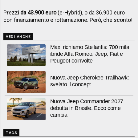
Prezzi
da 43.900 euro
(e-Hybrid), o da 36.900 euro
con finanziamento e rottamazione. Però, che sconto!
VEDI ANCHE
Maxi richiamo Stellantis: 700 mila
ibride Alfa Romeo, Jeep, Fiat e
Peugeot coinvolte
Nuova Jeep Cherokee Trailhawk:
svelato il concept
Nuova Jeep Commander 2027
debutta in Brasile. Ecco come
cambia
TAGS