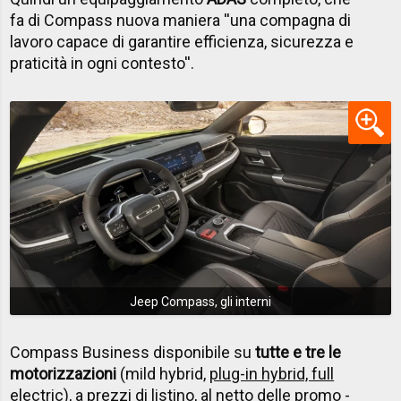
fa di Compass nuova maniera ''una compagna di
lavoro capace di garantire efficienza, sicurezza e
praticità in ogni contesto''.
Jeep Compass, gli interni
Compass Business disponibile su
tutte e tre le
motorizzazioni
(mild hybrid,
plug-in hybrid, full
electric
), a prezzi di listino,
al netto delle promo
-