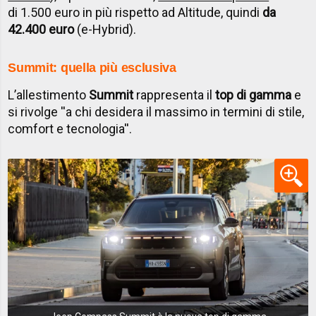
di 1.500 euro in più rispetto ad Altitude, quindi
da
42.400 euro
(e-Hybrid).
Summit: quella più esclusiva
L’allestimento
Summit
rappresenta il
top di gamma
e
si rivolge ''a chi desidera il massimo in termini di stile,
comfort e tecnologia''.