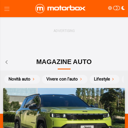
MAGAZINE AUTO
Novità auto
Vivere con l'auto
Lifestyle
S