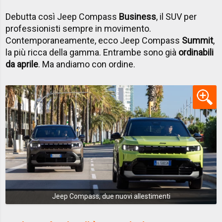
Debutta così Jeep Compass
Business
, il SUV per
professionisti sempre in movimento.
Contemporaneamente, ecco Jeep Compass
Summit
,
la più ricca della gamma. Entrambe sono già
ordinabili
da aprile
. Ma andiamo con ordine.
Jeep Compass, due nuovi allestimenti