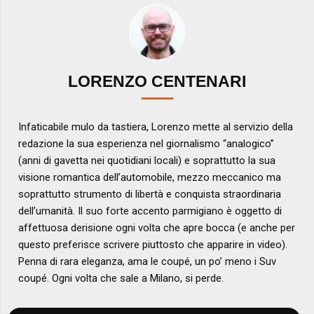
LORENZO CENTENARI
Infaticabile mulo da tastiera, Lorenzo mette al servizio della
redazione la sua esperienza nel giornalismo “analogico”
(anni di gavetta nei quotidiani locali) e soprattutto la sua
visione romantica dell’automobile, mezzo meccanico ma
soprattutto strumento di libertà e conquista straordinaria
dell’umanità. Il suo forte accento parmigiano è oggetto di
affettuosa derisione ogni volta che apre bocca (e anche per
questo preferisce scrivere piuttosto che apparire in video).
Penna di rara eleganza, ama le coupé, un po’ meno i Suv
coupé. Ogni volta che sale a Milano, si perde.