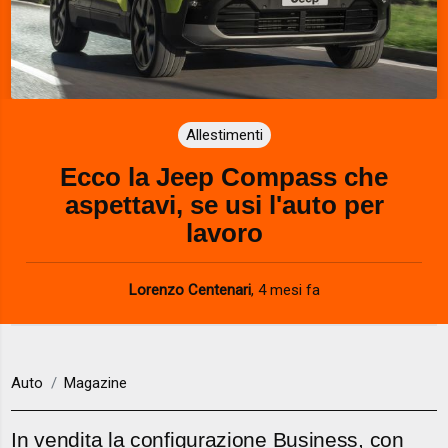
Allestimenti
Ecco la Jeep Compass che
aspettavi, se usi l'auto per
lavoro
Lorenzo Centenari
,
4 mesi fa
Auto
Magazine
In vendita la configurazione Business, con