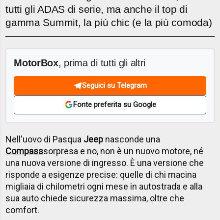
tutti gli ADAS di serie, ma anche il top di
gamma Summit, la più chic (e la più comoda)
MotorBox
, prima di tutti gli altri
Seguici su Telegram
Fonte preferita su Google
Nell'uovo di Pasqua
Jeep
nasconde una
Compass
sorpresa e no, non è un nuovo motore, né
una nuova versione di ingresso. È una versione che
risponde a esigenze precise: quelle di chi macina
migliaia di chilometri ogni mese in autostrada e alla
sua auto chiede sicurezza massima, oltre che
comfort.