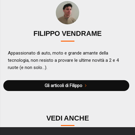
FILIPPO VENDRAME
Appassionato di auto, moto e grande amante della
tecnologia, non resisto a provare le ultime novità a 2 e 4
ruote (e non solo...).
Gli articoli di Filippo
VEDI ANCHE