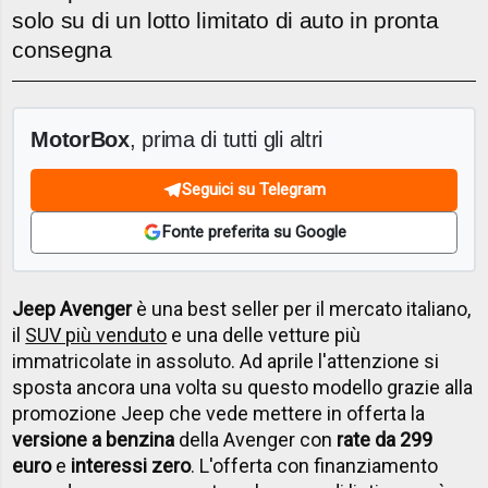
solo su di un lotto limitato di auto in pronta
consegna
MotorBox
, prima di tutti gli altri
Seguici su Telegram
Fonte preferita su Google
Jeep Avenger
è una best seller per il mercato italiano,
il
SUV più venduto
e una delle vetture più
immatricolate in assoluto. Ad aprile l'attenzione si
sposta ancora una volta su questo modello grazie alla
promozione Jeep che vede mettere in offerta la
versione a benzina
della Avenger con
rate da 299
euro
e
interessi zero
. L'offerta con finanziamento