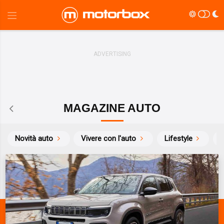
MAGAZINE AUTO
Novità auto
Vivere con l'auto
Lifestyle
S