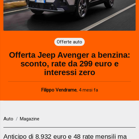
Offerte auto
Offerta Jeep Avenger a benzina:
sconto, rate da 299 euro e
interessi zero
Filippo Vendrame
,
4 mesi fa
Auto
Magazine
Anticipo di 8.932 euro e 48 rate mensili ma