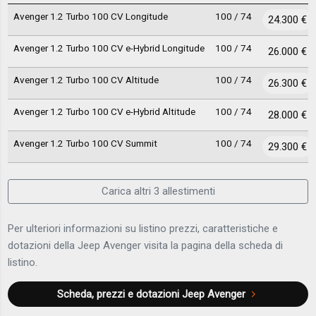
Avenger 1.2 Turbo 100 CV Longitude
100 / 74
24.300 €
Avenger 1.2 Turbo 100 CV e-Hybrid Longitude
100 / 74
26.000 €
Avenger 1.2 Turbo 100 CV Altitude
100 / 74
26.300 €
Avenger 1.2 Turbo 100 CV e-Hybrid Altitude
100 / 74
28.000 €
Avenger 1.2 Turbo 100 CV Summit
100 / 74
29.300 €
Carica altri 3 allestimenti
Per ulteriori informazioni su listino prezzi, caratteristiche e
dotazioni della Jeep Avenger visita la pagina della scheda di
listino.
Scheda, prezzi e dotazioni
Jeep Avenger