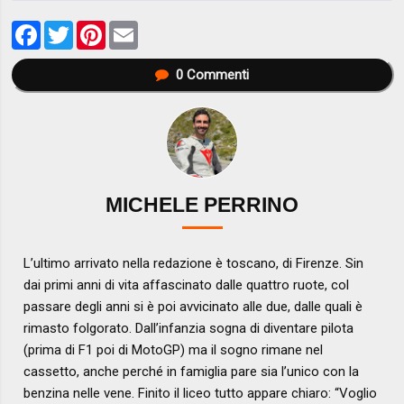
Facebook
Twitter
Pinterest
Email
0
Commenti
MICHELE PERRINO
L’ultimo arrivato nella redazione è toscano, di Firenze. Sin
dai primi anni di vita affascinato dalle quattro ruote, col
passare degli anni si è poi avvicinato alle due, dalle quali è
rimasto folgorato. Dall’infanzia sogna di diventare pilota
(prima di F1 poi di MotoGP) ma il sogno rimane nel
cassetto, anche perché in famiglia pare sia l’unico con la
benzina nelle vene. Finito il liceo tutto appare chiaro: “Voglio