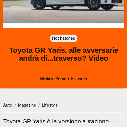
Hot hatches
Toyota GR Yaris, alle avversarie
andrà di...traverso? Video
Michele Perrino
,
5 anni fa
Auto
Magazine
Lifestyle
Toyota GR Yaris è la versione a trazione