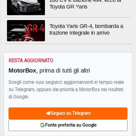
Toyota GR Yaris
Toyota Yaris GR-4, bombarda a
trazione integrale in arrivo
RESTA AGGIORNATO
MotorBox
, prima di tutti gli altri
Scegli come vuoi seguirci: aggiornamenti in tempo reale
su Telegram, oppure dai priorità a MotorBox nei risultati
di Google.
Seguici su Telegram
Fonte preferita su Google