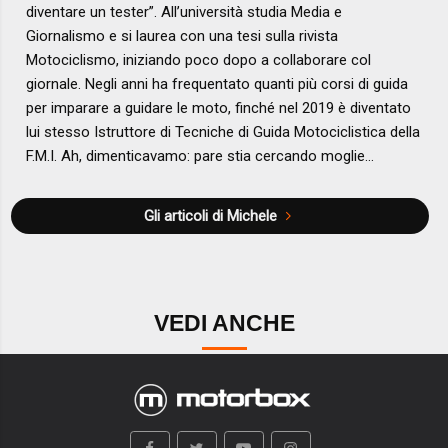
diventare un tester”. All’università studia Media e
Giornalismo e si laurea con una tesi sulla rivista
Motociclismo, iniziando poco dopo a collaborare col
giornale. Negli anni ha frequentato quanti più corsi di guida
per imparare a guidare le moto, finché nel 2019 è diventato
lui stesso Istruttore di Tecniche di Guida Motociclistica della
F.M.I. Ah, dimenticavamo: pare stia cercando moglie…
Gli articoli di Michele
VEDI ANCHE