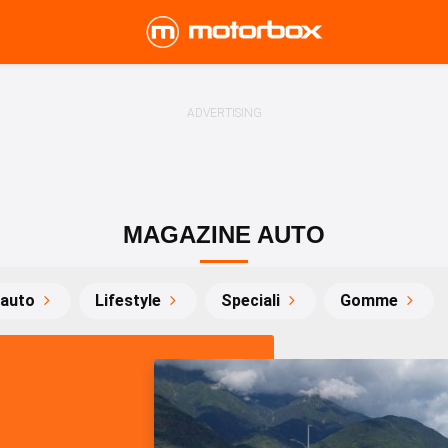
MAGAZINE AUTO
'auto
Lifestyle
Speciali
Gomme