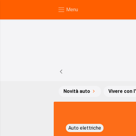
Novità auto
Vivere con l
Auto elettriche