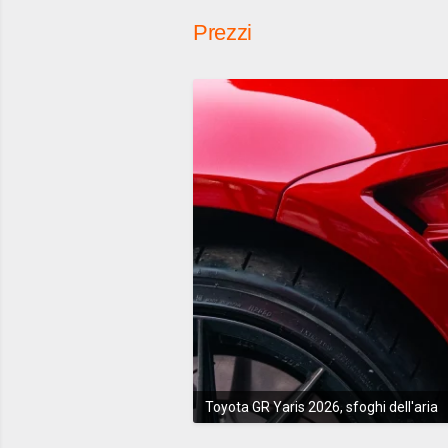
Prezzi
Toyota GR Yaris 2026, sfoghi dell'aria