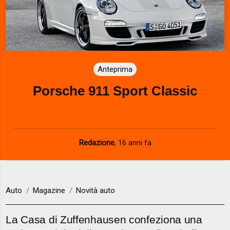
Anteprima
Porsche 911 Sport Classic
Redazione
,
16 anni fa
Auto
Magazine
Novità auto
La Casa di Zuffenhausen confeziona una