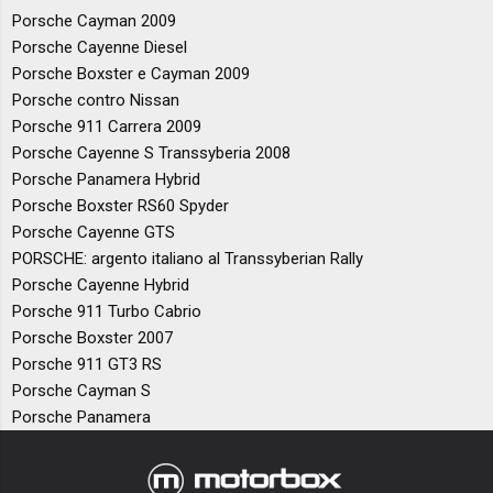
Porsche Cayman 2009
Porsche Cayenne Diesel
Porsche Boxster e Cayman 2009
Porsche contro Nissan
Porsche 911 Carrera 2009
Porsche Cayenne S Transsyberia 2008
Porsche Panamera Hybrid
Porsche Boxster RS60 Spyder
Porsche Cayenne GTS
PORSCHE: argento italiano al Transsyberian Rally
Porsche Cayenne Hybrid
Porsche 911 Turbo Cabrio
Porsche Boxster 2007
Porsche 911 GT3 RS
Porsche Cayman S
Porsche Panamera