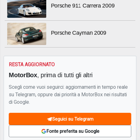
Porsche 911 Carrera 2009
Porsche Cayman 2009
RESTA AGGIORNATO
MotorBox
, prima di tutti gli altri
Scegli come vuoi seguirci: aggiornamenti in tempo reale
su Telegram, oppure dai priorità a MotorBox nei risultati
di Google.
Seguici su Telegram
Fonte preferita su Google