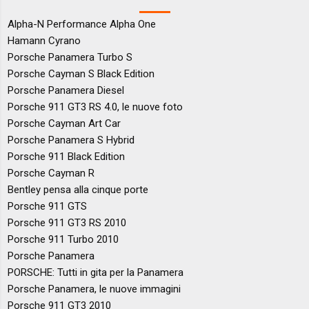
Alpha-N Performance Alpha One
Hamann Cyrano
Porsche Panamera Turbo S
Porsche Cayman S Black Edition
Porsche Panamera Diesel
Porsche 911 GT3 RS 4.0, le nuove foto
Porsche Cayman Art Car
Porsche Panamera S Hybrid
Porsche 911 Black Edition
Porsche Cayman R
Bentley pensa alla cinque porte
Porsche 911 GTS
Porsche 911 GT3 RS 2010
Porsche 911 Turbo 2010
Porsche Panamera
PORSCHE: Tutti in gita per la Panamera
Porsche Panamera, le nuove immagini
Porsche 911 GT3 2010