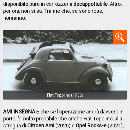
disponibile pure in carrozzeria
decappottabile
. Altro,
per ora, non si sa. Tranne che, se sono rose,
fioriranno.
Fiat Topolino (1936)
AMI INSEGNA
E che se l'operazione andrà davvero in
porto, è molto probabile che anche Fiat Topolino, alla
stregua di
Citroen Ami
(2020) e
Opel Rocks-e
(2021),