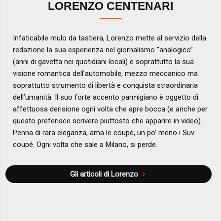
LORENZO CENTENARI
Infaticabile mulo da tastiera, Lorenzo mette al servizio della
redazione la sua esperienza nel giornalismo “analogico”
(anni di gavetta nei quotidiani locali) e soprattutto la sua
visione romantica dell’automobile, mezzo meccanico ma
soprattutto strumento di libertà e conquista straordinaria
dell’umanità. Il suo forte accento parmigiano è oggetto di
affettuosa derisione ogni volta che apre bocca (e anche per
questo preferisce scrivere piuttosto che apparire in video).
Penna di rara eleganza, ama le coupé, un po’ meno i Suv
coupé. Ogni volta che sale a Milano, si perde.
Gli articoli di Lorenzo