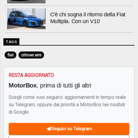
C'è chi sogna il ritorno della Fiat
Multipla. Con un V10
TAGS
fiat
citroen ami
RESTA AGGIORNATO
MotorBox
, prima di tutti gli altri
Scegli come vuoi seguirci: aggiornamenti in tempo reale
su Telegram, oppure dai priorità a MotorBox nei risultati
di Google.
Seguici su Telegram