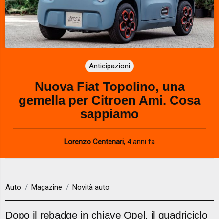
Anticipazioni
Nuova Fiat Topolino, una
gemella per Citroen Ami. Cosa
sappiamo
Lorenzo Centenari
,
4 anni fa
Auto
Magazine
Novità auto
Dopo il rebadge in chiave Opel, il quadriciclo